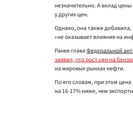
незначительно. А вклад цены
у других цен.
Однако, она также добавила, 
«не оказывает влияния на ин
Ранее глава
Федеральной ан
заявил, что рост цен на бен
на мировых рынках нефти.
По его словам, при этом цен
на 16-17% ниже, чем экспорт