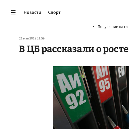
Новости
Спорт
Покушение на гл
21 мая 2018 21:59
В ЦБ рассказали о рост