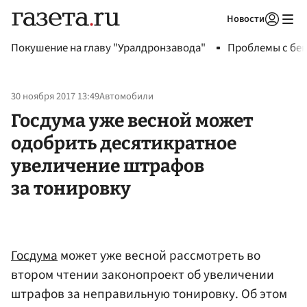
Новости
Авторизоваться
Покушение на главу "Уралдронзавода"
Проблемы с бен
30 ноября 2017 13:49
Автомобили
Госдума уже весной может
одобрить десятикратное
увеличение штрафов
за тонировку
Госдума
может уже весной рассмотреть во
втором чтении законопроект об увеличении
штрафов за неправильную тонировку. Об этом