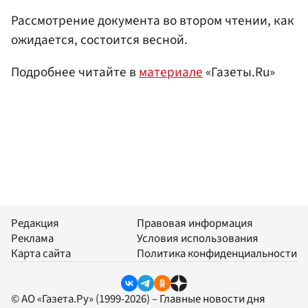
Рассмотрение документа во втором чтении, как
ожидается, состоится весной.
Подробнее читайте в
материале
«Газеты.Ru»
Редакция
Правовая информация
Реклама
Условия использования
Карта сайта
Политика конфиденциальности
© АО «Газета.Ру» (1999-2026) – Главные новости дня