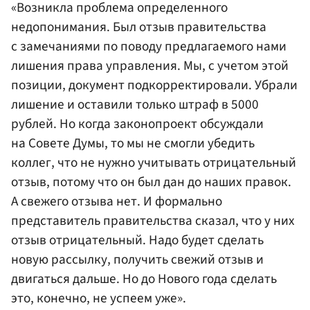
«Возникла проблема определенного
недопонимания. Был отзыв правительства
с замечаниями по поводу предлагаемого нами
лишения права управления. Мы, с учетом этой
позиции, документ подкорректировали. Убрали
лишение и оставили только штраф в 5000
рублей. Но когда законопроект обсуждали
на Совете Думы, то мы не смогли убедить
коллег, что не нужно учитывать отрицательный
отзыв, потому что он был дан до наших правок.
А свежего отзыва нет. И формально
представитель правительства сказал, что у них
отзыв отрицательный. Надо будет сделать
новую рассылку, получить свежий отзыв и
двигаться дальше. Но до Нового года сделать
это, конечно, не успеем уже».