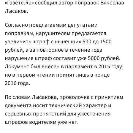
«Газете.Ru» сообщил автор поправок Вячеслав
Лысаков.
Согласно предлагаемым депутатами
поправкам, нарушителям предлагается
увеличить штраф с нынешних 500 до 1500
рублей, а за повторное в течение года
нарушение штраф составит уже 5000 рублей.
Документ был внесен в парламент в 2015 году,
но в первом чтении принят лишь в конце
2016 года.
По словам Лысакова, проволочка с принятием
документа носит технический характер и
серьезных препятствий для ужесточения
штрафов водителям уже нет.