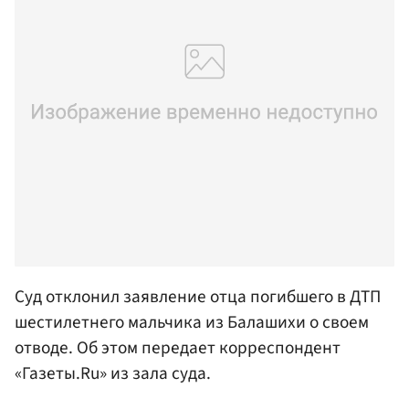
Суд отклонил заявление отца погибшего в ДТП
шестилетнего мальчика из Балашихи о своем
отводе. Об этом передает корреспондент
«Газеты.Ru» из зала суда.