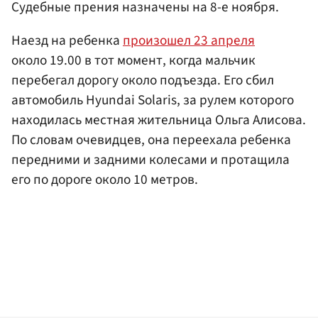
Судебные прения назначены на 8-е ноября.
Наезд на ребенка
произошел 23 апреля
около 19.00 в тот момент, когда мальчик
перебегал дорогу около подъезда. Его сбил
автомобиль Hyundai Solaris, за рулем которого
находилась местная жительница Ольга Алисова.
По словам очевидцев, она переехала ребенка
передними и задними колесами и протащила
его по дороге около 10 метров.