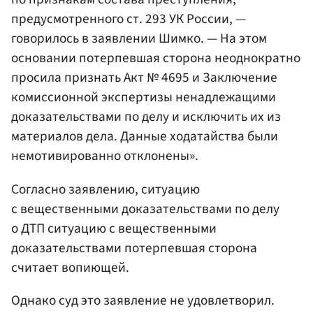
предусмотренного ст. 293 УК России, —
говорилось в заявлении Шимко. — На этом
основании потерпевшая сторона неоднократно
просила признать Акт № 4695 и Заключение
комиссионной экспертизы ненадлежащими
доказательствами по делу и исключить их из
материалов дела. Данные ходатайства были
немотивированно отклонены».
Согласно заявлению, ситуацию
с вещественными доказательствами по делу
о ДТП ситуацию с вещественными
доказательствами потерпевшая сторона
считает вопиющей.
Однако суд это заявление не удовлетворил.