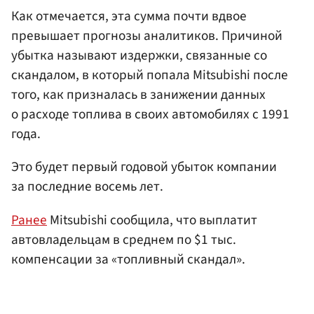
Как отмечается, эта сумма почти вдвое
превышает прогнозы аналитиков. Причиной
убытка называют издержки, связанные со
скандалом, в который попала Mitsubishi после
того, как призналась в занижении данных
о расходе топлива в своих автомобилях с 1991
года.
Это будет первый годовой убыток компании
за последние восемь лет.
Ранее
Mitsubishi сообщила, что выплатит
автовладельцам в среднем по $1 тыс.
компенсации за «топливный скандал».