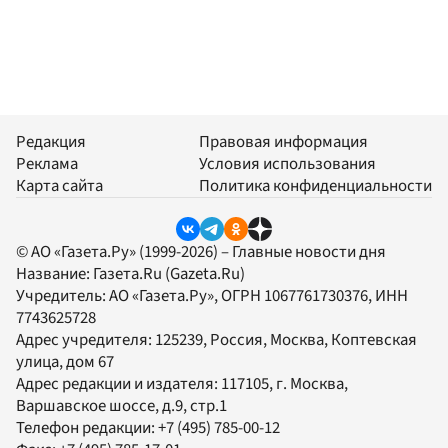
Редакция
Правовая информация
Реклама
Условия использования
Карта сайта
Политика конфиденциальности
© АО «Газета.Ру» (1999-2026) – Главные новости дня
Название:
Газета.Ru
(Gazeta.Ru)
Учредитель:
АО «Газета.Ру»
, ОГРН 1067761730376, ИНН
7743625728
Адрес учредителя: 125239, Россия, Москва, Коптевская
улица, дом 67
Адрес редакции и издателя:
117105
, г.
Москва
,
Варшавское шоссе, д.9, стр.1
Телефон редакции:
+7 (495) 785-00-12