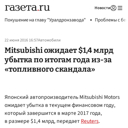
Новости
Авторизоваться
Покушение на главу "Уралдронзавода"
Проблемы с бен
22 июня 2016 16:57
Автомобили
Mitsubishi ожидает $1,4 млрд
убытка по итогам года из-за
«топливного скандала»
Японский автопроизводитель Mitsubishi Motors
ожидает убытка в текущем финансовом году,
который завершится в марте 2017 года,
в размере $1,4 млрд, передает
Reuters
.