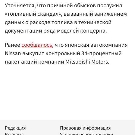
Уточняется, что причиной обысков послужил
«топливный скандал», вызванный занижением
данных о расходе топлива в технической
документации ряда моделей концерна.
Ранее
сообщалось
, что японская автокомпания
Nissan выкупит контрольный 34-процентный
пакет акций компании Mitsubishi Motors.
Редакция
Правовая информация
Реклама
Условия использования