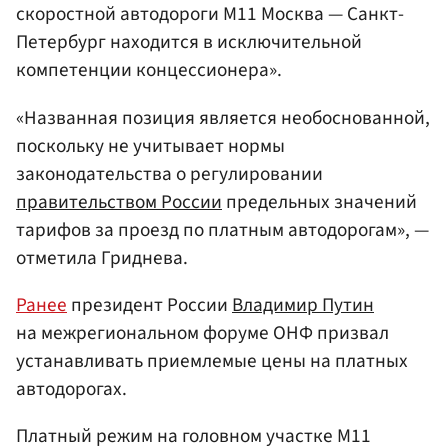
скоростной автодороги М11 Москва — Санкт-
Петербург находится в исключительной
компетенции концессионера».
«Названная позиция является необоснованной,
поскольку не учитывает нормы
законодательства о регулировании
правительством России
предельных значений
тарифов за проезд по платным автодорогам», —
отметила Гриднева.
Ранее
президент России
Владимир Путин
на межрегиональном форуме ОНФ призвал
устанавливать приемлемые цены на платных
автодорогах.
Платный режим на головном участке М11