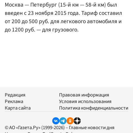
Москва — Петербург (15-й км — 58-й км) был
введен с 23 ноября 2015 года. Тариф составил
от 200 до 500 руб. для легкового автомобиля и
до 1200 руб. — для грузового.
Редакция
Правовая информация
Реклама
Условия использования
Карта сайта
Политика конфиденциальности
© АО «Газета.Ру» (1999-2026) – Главные новости дня