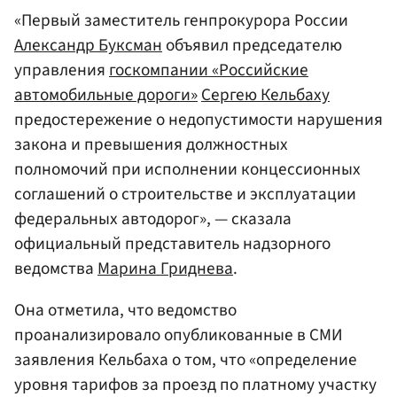
«Первый заместитель генпрокурора России
Александр Буксман
объявил председателю
управления
госкомпании «Российские
автомобильные дороги»
Сергею Кельбаху
предостережение о недопустимости нарушения
закона и превышения должностных
полномочий при исполнении концессионных
соглашений о строительстве и эксплуатации
федеральных автодорог», — сказала
официальный представитель надзорного
ведомства
Марина Гриднева
.
Она отметила, что ведомство
проанализировало опубликованные в СМИ
заявления Кельбаха о том, что «определение
уровня тарифов за проезд по платному участку