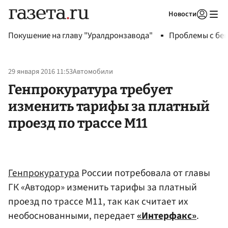
Новости
Авторизоваться
Покушение на главу "Уралдронзавода"
Проблемы с бен
29 января 2016 11:53
Автомобили
Генпрокуратура требует
изменить тарифы за платный
проезд по трассе М11
Генпрокуратура
России потребовала от главы
ГК «Автодор» изменить тарифы за платный
проезд по трассе М11, так как считает их
необоснованными, передает
«Интерфакс»
.