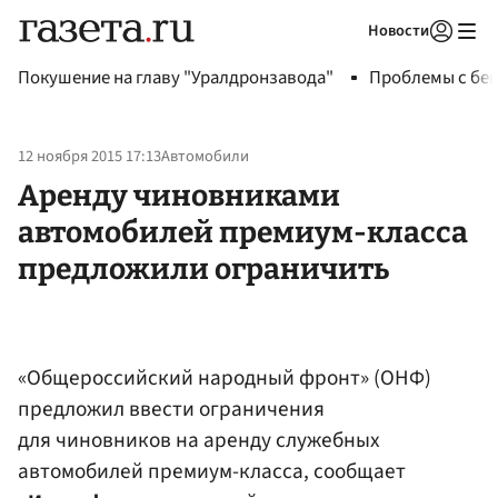
Новости
Авторизоваться
Покушение на главу "Уралдронзавода"
Проблемы с бен
12 ноября 2015 17:13
Автомобили
Аренду чиновниками
автомобилей премиум-класса
предложили ограничить
«Общероссийский народный фронт» (ОНФ)
предложил ввести ограничения
для чиновников на аренду служебных
автомобилей премиум-класса, сообщает