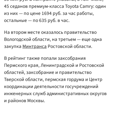
45 седанов премиум-класса Toyota Camry: один
из них — по цене 1694 руб. за час работы,
остальные — по 635 руб. в час.
На втором месте оказалось правительство
Вологодской области, на третьем — еще одна
закупка
Минтранса
Ростовской области.
В рейтинг также попали заксобрания
Пермского края, Ленинградской и Ростовской
областей, заксобрание и правительство
Тверской области, пермская гордума и Центр
координации деятельности госучреждений
инженерных служб административных округов
и районов Москвы.