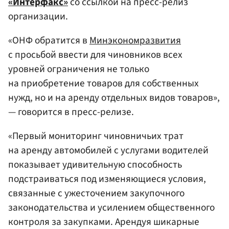
«Интерфакс»
со ссылкой на пресс-релиз
организации.
«ОНФ обратится в
Минэкономразвития
с просьбой ввести для чиновников всех
уровней ограничения не только
на приобретение товаров для собственных
нужд, но и на аренду отдельных видов товаров»,
— говорится в пресс-релизе.
«Первый мониторинг чиновничьих трат
на аренду автомобилей с услугами водителей
показывает удивительную способность
подстраиваться под изменяющиеся условия,
связанные с ужесточением закупочного
законодательства и усилением общественного
контроля за закупками. Арендуя шикарные