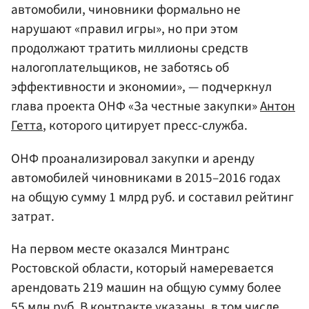
автомобили, чиновники формально не
нарушают «правил игры», но при этом
продолжают тратить миллионы средств
налогоплательщиков, не заботясь об
эффективности и экономии», — подчеркнул
глава проекта ОНФ «За честные закупки»
Антон
Гетта
, которого цитирует пресс-служба.
ОНФ проанализировал закупки и аренду
автомобилей чиновниками в 2015–2016 годах
на общую сумму 1 млрд руб. и составил рейтинг
затрат.
На первом месте оказался Минтранс
Ростовской области, который намеревается
арендовать 219 машин на общую сумму более
55 млн руб. В контракте указаны, в том числе,