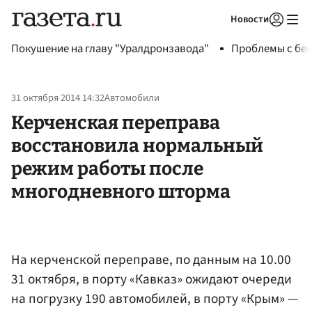
Новости
Авторизоваться
Покушение на главу "Уралдронзавода"
Проблемы с бен
31 октября 2014 14:32
Автомобили
Керченская переправа
восстановила нормальный
режим работы после
многодневного шторма
На керченской переправе, по данным на 10.00
31 октября, в порту «Кавказ» ожидают очереди
на погрузку 190 автомобилей, в порту «Крым» —