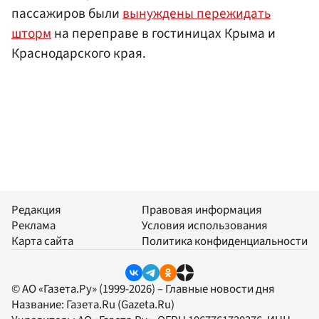
пассажиров были
вынуждены пережидать
шторм
на переправе в гостиницах Крыма и
Краснодарского края.
Редакция
Правовая информация
Реклама
Условия использования
Карта сайта
Политика конфиденциальности
© АО «Газета.Ру» (1999-2026) – Главные новости дня
Название:
Газета.Ru
(Gazeta.Ru)