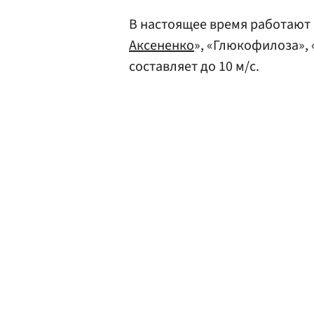
В настоящее время работают 
Аксененко
», «Глюкофилоза», 
составляет до 10 м/с.