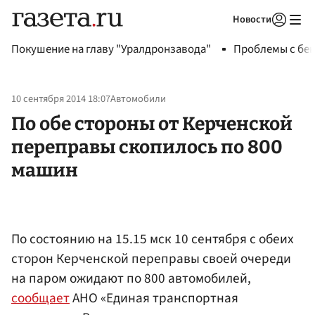
Новости
Авторизоваться
Покушение на главу "Уралдронзавода"
Проблемы с бен
10 сентября 2014 18:07
Автомобили
По обе стороны от Керченской
переправы скопилось по 800
машин
По состоянию на 15.15 мск 10 сентября с обеих
сторон Керченской переправы своей очереди
на паром ожидают по 800 автомобилей,
сообщает
АНО «Единая транспортная