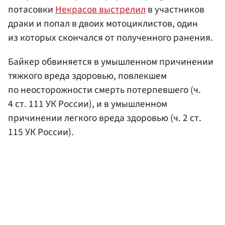
потасовки
Некрасов выстрелил
в участников
драки и попал в двоих мотоциклистов, один
из которых скончался от полученного ранения.
Байкер обвиняется в умышленном причинении
тяжкого вреда здоровью, повлекшем
по неосторожности смерть потерпевшего (ч.
4 ст. 111 УК России), и в умышленном
причинении легкого вреда здоровью (ч. 2 ст.
115 УК России).