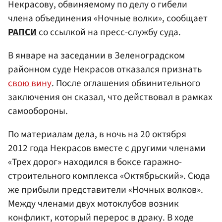
Некрасову, обвиняемому по делу о гибели
члена объединения «Ночные волки», сообщает
РАПСИ
со ссылкой на пресс-службу суда.
В январе на заседании в Зеленоградском
районном суде Некрасов отказался признать
свою вину
. После оглашения обвинительного
заключения он сказал, что действовал в рамках
самообороны.
По материалам дела, в ночь на 20 октября
2012 года Некрасов вместе с другими членами
«Трех дорог» находился в боксе гаражно-
строительного комплекса «Октябрьский». Сюда
же прибыли представители «Ночных волков».
Между членами двух мотоклубов возник
конфликт, который перерос в драку. В ходе