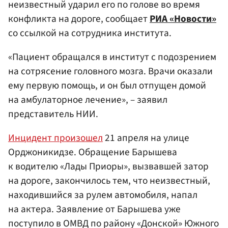
неизвестный ударил его по голове во время
конфликта на дороге, сообщает
РИА «Новости»
со ссылкой на сотрудника института.
«Пациент обращался в институт с подозрением
на сотрясение головного мозга. Врачи оказали
ему первую помощь, и он был отпущен домой
на амбулаторное лечение», – заявил
представитель НИИ.
Инцидент произошел
21 апреля на улице
Орджоникидзе. Обращение Барышева
к водителю «Лады Приоры», вызвавшей затор
на дороге, закончилось тем, что неизвестный,
находившийся за рулем автомобиля, напал
на актера. Заявление от Барышева уже
поступило в ОМВД по району «Донской» Южного