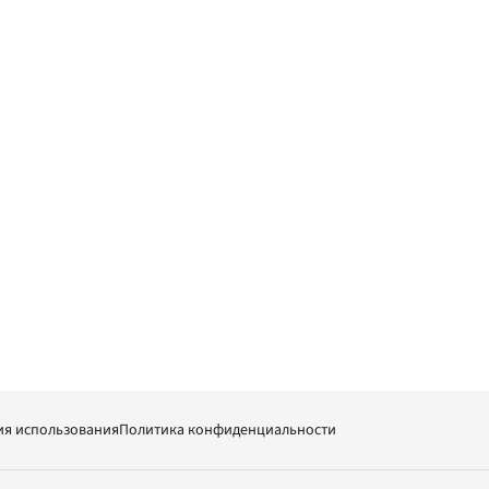
ия использования
Политика конфиденциальности