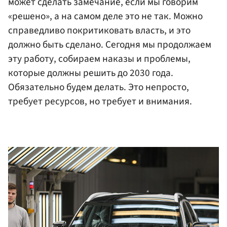
может сделать замечание, если мы говорим
«решено», а на самом деле это не так. Можно
справедливо покритиковать власть, и это
должно быть сделано. Сегодня мы продолжаем
эту работу, собираем наказы и проблемы,
которые должны решить до 2030 года.
Обязательно будем делать. Это непросто,
требует ресурсов, но требует и внимания.