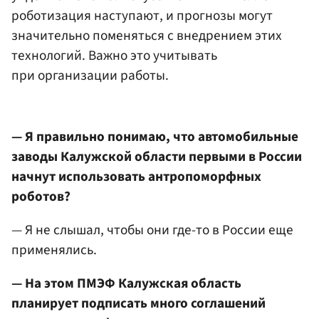
роботизация наступают, и прогнозы могут
значительно поменяться с внедрением этих
технологий. Важно это учитывать
при организации работы.
— Я правильно понимаю, что автомобильные
заводы Калужской области первыми в России
начнут использовать антропоморфных
роботов?
— Я не слышал, чтобы они где-то в России еще
применялись.
— На этом ПМЭФ Калужская область
планирует подписать много соглашений