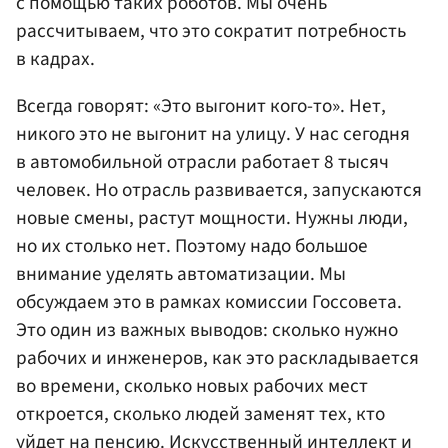
с помощью таких роботов. Мы очень
рассчитываем, что это сократит потребность
в кадрах.
Всегда говорят: «Это выгонит кого-то». Нет,
никого это не выгонит на улицу. У нас сегодня
в автомобильной отрасли работает 8 тысяч
человек. Но отрасль развивается, запускаются
новые смены, растут мощности. Нужны люди,
но их столько нет. Поэтому надо большое
внимание уделять автоматизации. Мы
обсуждаем это в рамках комиссии Госсовета.
Это один из важных выводов: сколько нужно
рабочих и инженеров, как это раскладывается
во времени, сколько новых рабочих мест
откроется, сколько людей заменят тех, кто
уйдет на пенсию. Искусственный интеллект и