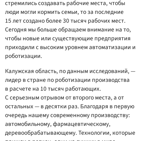
стремились создавать рабочие места, чтобы
люди могли кормить семьи, то за последние
15 лет создано более 30 тысяч рабочих мест.
Сегодня мы больше обращаем внимание на то,
чтобы новые или существующие предприятия
приходили с высоким уровнем автоматизации и
роботизации.
Калужская область, по данным исследований, —
лидер в стране по роботизации производства
в расчете на 10 тысяч работающих.
С серьезным отрывом от второго места, а от
остальных — в десятки раз. Благодаря в первую
очередь нашему современному производству:
автомобильному, фармацевтическому,
деревообрабатывающему. Технологии, которые