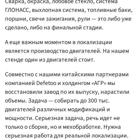
Сварка, окраска, лобовое стекло, система
ГЛОНАСС, выхлопная система, топливные баки,
поршни, свечи зажигания, рули — это либо уже
сделано, либо на финальной стадии.
А еще важным моментом в локализации
является производство двигателей. На нашем
стенде один из двигателей стоит.
Совместно с нашими китайскими партнерами
компанией Defetoo и холдингом «АГР» мы
восстановили завод по их выпуску, нарастили
объемы. Задача — собирать до 300 тыс.
двигателей различных модификаций и
мощности. Серьезная задача, речь идет не
только о сборке, но и мехобработке. Нужна
серьезная работа для реальной локализации.