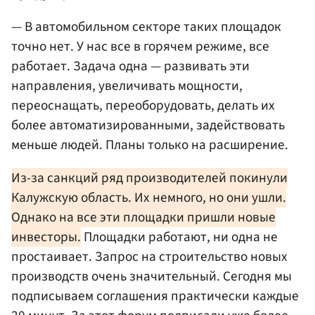
— В автомобильном секторе таких площадок
точно нет. У нас все в горячем режиме, все
работает. Задача одна — развивать эти
направления, увеличивать мощности,
переоснащать, переоборудовать, делать их
более автоматизированными, задействовать
меньше людей. Планы только на расширение.
Из-за санкций ряд производителей покинули
Калужскую область. Их немного, но они ушли.
Однако на все эти площадки пришли новые
инвесторы.
Площадки работают, ни одна не
простаивает. Запрос на строительство новых
производств очень значительный. Сегодня мы
подписываем соглашения практически каждые