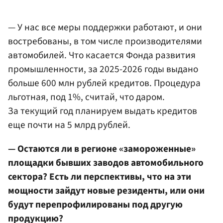
— У нас все меры поддержки работают, и они
востребованы, в том числе производителями
автомобилей. Что касается Фонда развития
промышленности, за 2025-2026 годы выдано
больше 600 млн рублей кредитов. Процедура
льготная, под 1%, считай, что даром.
За текущий год планируем выдать кредитов
еще почти на 5 млрд рублей.
— Остаются ли в регионе «замороженные»
площадки бывших заводов автомобильного
сектора? Есть ли перспективы, что на эти
мощности зайдут новые резиденты, или они
будут перепрофилированы под другую
продукцию?