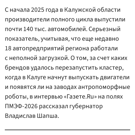
С начала 2025 года в Калужской области
производители полного цикла выпустили
почти 140 тыс. автомобилей. Серьезный
показатель, учитывая, что еще недавно
18 автопредприятий региона работали
с неполной загрузкой. О том, за счет каких
брендов удалось перезапустить кластер,
когда в Калуге начнут выпускать двигатели
и появятся ли на заводах антропоморфные
роботы, в интервью «Газете.Ru» на полях
ПМЭФ-2026 рассказал губернатор
Владислав Шапша.