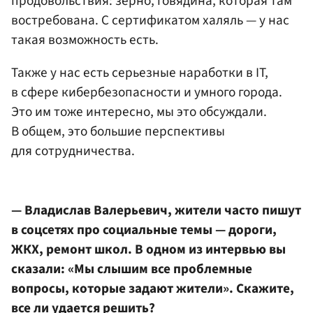
продовольствия: зерно, говядина, которая там
востребована. С сертификатом халяль — у нас
такая возможность есть.
Также у нас есть серьезные наработки в IT,
в сфере кибербезопасности и умного города.
Это им тоже интересно, мы это обсуждали.
В общем, это большие перспективы
для сотрудничества.
— Владислав Валерьевич, жители часто пишут
в соцсетях про социальные темы — дороги,
ЖКХ, ремонт школ. В одном из интервью вы
сказали: «Мы слышим все проблемные
вопросы, которые задают жители». Скажите,
все ли удается решить?