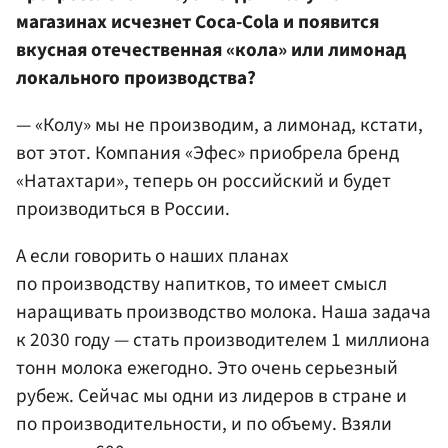
магазинах исчезнет Coca-Cola и появится
вкусная отечественная «кола» или лимонад
локального производства?
— «Колу» мы не производим, а лимонад, кстати,
вот этот. Компания «Эфес» приобрела бренд
«Натахтари», теперь он российский и будет
производиться в России.
А если говорить о наших планах
по производству напитков, то имеет смысл
наращивать производство молока. Наша задача
к 2030 году — стать производителем 1 миллиона
тонн молока ежегодно. Это очень серьезный
рубеж. Сейчас мы одни из лидеров в стране и
по производительности, и по объему. Взяли