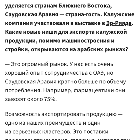
уделяется странам Ближнего Востока,
Саудовская Аравия — страна-гость. Калужские
компании участвовали в выставке в
Эр-Рияде
.
Какие новые ниши для экспорта калужской
продукции, помимо машиностроения и
стройки, открываются на арабских рынках?
— Это огромный рынок. У нас есть очень
хороший опыт сотрудничества с
ОАЭ
, но
Саудовская Аравия кратно больше по объему
потребления. Например, фармацевтики они
завозят около 75%.
Возможность экспортировать продукцию —
одно из наших преимуществ и один
из серьезных кластеров. Это поставки