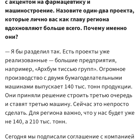
с акцентом на фармацевтику и
машиностроение. Назовите один-два проекта,
которые лично вас как главу региона
вдохновляют больше всего. Почему именно
они?
— Я бы разделил так. Есть проекты уже
реализованные — большие предприятия,
например, «Архбум тиссью групп». Огромное
производство с двумя бумагоделательными
машинами выпускает 140 тыс. тонн продукции.
Они приняли решение строить третью очередь
и ставят третью машину. Сейчас это непросто
сделать. Для региона важно, что у нас будет уже
не 140, а 210 тыс. тонн.
Сегодня мы подписали соглашение с компанией