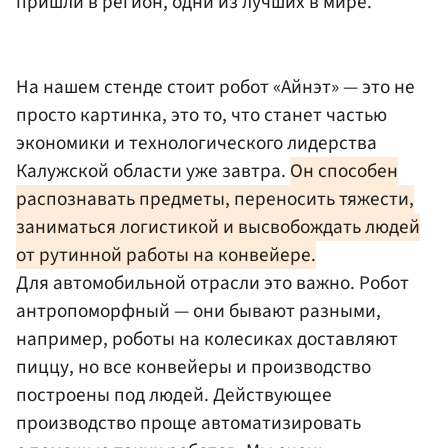
пришли в регион, одни из лучших в мире.
На нашем стенде стоит робот «Айнэт» — это не
просто картинка, это то, что станет частью
экономики и технологического лидерства
Калужской области уже завтра.
Он способен
распознавать предметы, переносить тяжести,
заниматься логистикой и высвобождать людей
от рутинной работы на конвейере.
Для автомобильной отрасли это важно. Робот
антропоморфный — они бывают разными,
например, роботы на колесиках доставляют
пиццу, но все конвейеры и производство
построены под людей. Действующее
производство проще автоматизировать