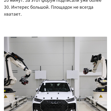
20 минут. За этот форум подписали уже более
30. Интерес большой. Площадок не всегда
хватает.