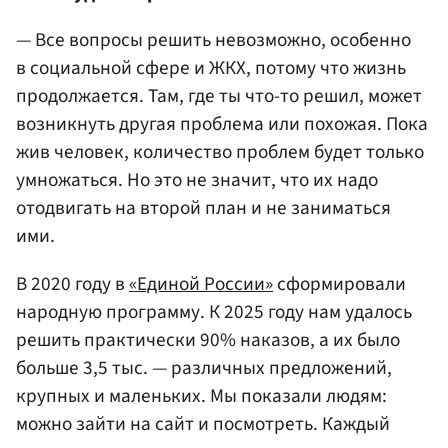
— Все вопросы решить невозможно, особенно
в социальной сфере и ЖКХ, потому что жизнь
продолжается. Там, где ты что-то решил, может
возникнуть другая проблема или похожая. Пока
жив человек, количество проблем будет только
умножаться. Но это не значит, что их надо
отодвигать на второй план и не заниматься
ими.
В 2020 году в
«Единой России»
сформировали
народную программу. К 2025 году нам удалось
решить практически 90% наказов, а их было
больше 3,5 тыс. — различных предложений,
крупных и маленьких. Мы показали людям:
можно зайти на сайт и посмотреть. Каждый