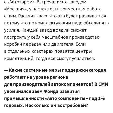
с «Автотором». Встречались с заводом
«Москвич», у нас уже есть совместная работа
с ним. Рассчитываю, что это будет развиваться,
потому что по комплектующим надо объединять
усилия. Каждый завод вряд ли сможет
построить у себя масштабное производство
коробки передач или двигателя. Если
в отдельных кластерах появятся центры
компетенций, тогда все смогут усилиться.
— Какие системные меры поддержки сегодня
работают на уровне региона
для производителей автокомпонентов? В СМИ
упоминался заем
Фонда развития
промышленности
«Автокомпоненты» под 1%
годовых. Насколько он востребован?