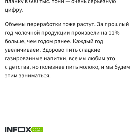
планку в 600 тыс. тонн — очень серьезную
цифру.
Объемы переработки тоже растут. За прошлый
год молочной продукции произвели на 11%
больше, чем годом ранее. Каждый год
увеличиваем. Здорово пить сладкие
газированные напитки, все мы любим это
с детства, но полезнее пить молоко, и мы будем
этим заниматься.