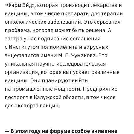
«Фарм Эйд», которая производит лекарства и
вакцины, в том числе препараты для терапии
онкологических заболеваний. Это серьезная
проблема, которая может быть решена. А
завтра у нас подписание соглашения
с Институтом полиомиелита и вирусных
энцефалитов имени М. П. Чумакова. Это
уникальная научно-исследовательская
организация, которая выпускает различные
вакцины. Они планируют выйти
на промышленные мощности. Предприятие
построят в Калужской области, в том числе
для экспорта вакцин.
— В этом году на форуме особое внимание