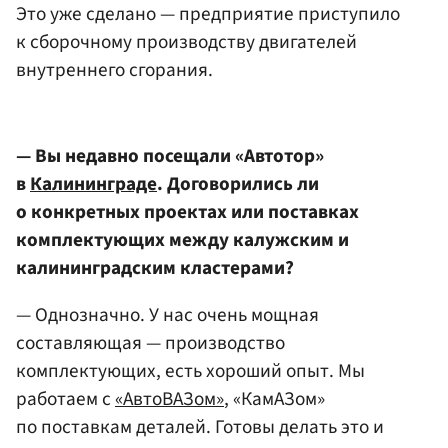
Это уже сделано — предприятие приступило
к сборочному производству двигателей
внутреннего сгорания.
— Вы недавно посещали «Автотор»
в
Калининграде
. Договорились ли
о конкретных проектах или поставках
комплектующих между калужским и
калининградским кластерами?
— Однозначно. У нас очень мощная
составляющая — производство
комплектующих, есть хороший опыт. Мы
работаем с
«АвтоВАЗом»
, «КамАЗом»
по поставкам деталей. Готовы делать это и