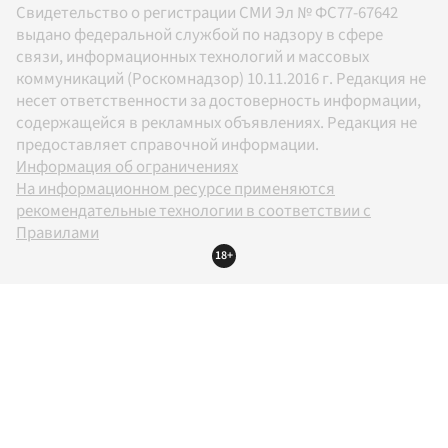
Свидетельство о регистрации СМИ Эл № ФС77-67642
выдано федеральной службой по надзору в сфере
связи, информационных технологий и массовых
коммуникаций (Роскомнадзор) 10.11.2016 г. Редакция не
несет ответственности за достоверность информации,
содержащейся в рекламных объявлениях. Редакция не
предоставляет справочной информации.
Информация об ограничениях
На информационном ресурсе применяются
рекомендательные технологии в соответствии с
Правилами
18+