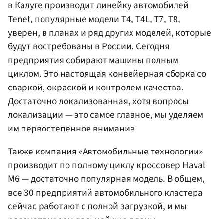
в
Калуге
производит линейку автомобилей
Tenet, популярные модели Т4, T4L, Т7, Т8,
уверен, в планах и ряд других моделей, которые
будут востребованы в России. Сегодня
предприятия собирают машины полным
циклом. Это настоящая конвейерная сборка со
сваркой, окраской и контролем качества.
Достаточно локализованная, хотя вопросы
локализации — это самое главное, мы уделяем
им первостепенное внимание.
Также компания «Автомобильные технологии»
производит по полному циклу кроссовер Haval
М6 — достаточно популярная модель. В общем,
все 30 предприятий автомобильного кластера
сейчас работают с полной загрузкой, и мы