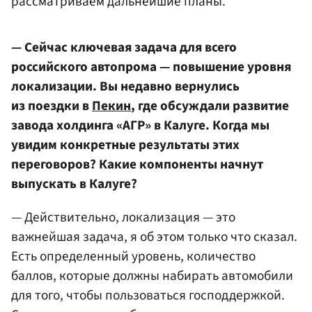
рассматриваем дальнейшие планы.
— Сейчас ключевая задача для всего
российского автопрома — повышение уровня
локализации. Вы недавно вернулись
из поездки в
Пекин
, где обсуждали развитие
завода холдинга «АГР» в Калуге. Когда мы
увидим конкретные результаты этих
переговоров? Какие компоненты начнут
выпускать в Калуге?
— Действительно, локализация — это
важнейшая задача, я об этом только что сказал.
Есть определенный уровень, количество
баллов, которые должны набирать автомобили
для того, чтобы пользоваться господдержкой.