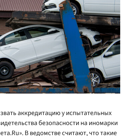
озвать аккредитацию у испытательных
идетельства безопасности на иномарки
ета.Ru». В ведомстве считают, что такие