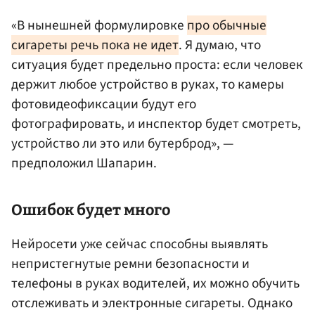
«В нынешней формулировке
про обычные
сигареты речь пока не идет
. Я думаю, что
ситуация будет предельно проста: если человек
держит любое устройство в руках, то камеры
фотовидеофиксации будут его
фотографировать, и инспектор будет смотреть,
устройство ли это или бутерброд», —
предположил Шапарин.
Ошибок будет много
Нейросети уже сейчас способны выявлять
непристегнутые ремни безопасности и
телефоны в руках водителей, их можно обучить
отслеживать и электронные сигареты. Однако