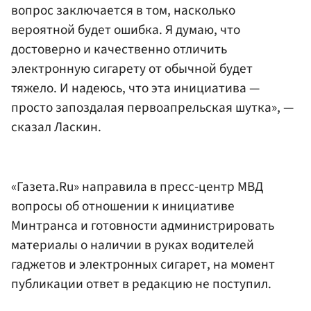
вопрос заключается в том, насколько
вероятной будет ошибка. Я думаю, что
достоверно и качественно отличить
электронную сигарету от обычной будет
тяжело. И надеюсь, что эта инициатива —
просто запоздалая первоапрельская шутка», —
сказал Ласкин.
«Газета.Ru» направила в пресс-центр МВД
вопросы об отношении к инициативе
Минтранса и готовности администрировать
материалы о наличии в руках водителей
гаджетов и электронных сигарет, на момент
публикации ответ в редакцию не поступил.