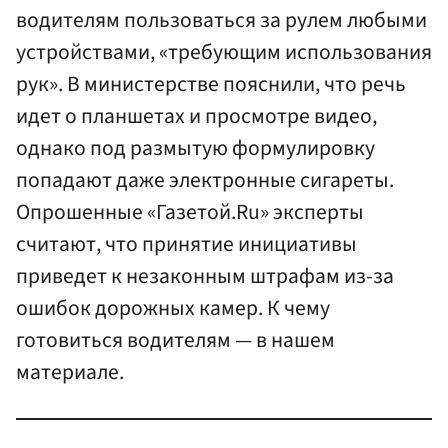
водителям пользоваться за рулем любыми
устройствами, «требующим использования
рук». В министерстве пояснили, что речь
идет о планшетах и просмотре видео,
однако под размытую формулировку
попадают даже электронные сигареты.
Опрошенные «Газетой.Ru» эксперты
считают, что принятие инициативы
приведет к незаконным штрафам из-за
ошибок дорожных камер. К чему
готовиться водителям — в нашем
материале.