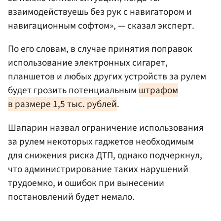
взаимодействуешь без рук с навигатором и
навигационным софтом», — сказал эксперт.
По его словам, в случае принятия поправок
использование электронных сигарет,
планшетов и любых других устройств за рулем
будет грозить потенциальным
штрафом
в размере 1,5 тыс. рублей
.
Шапарин назвал ограничение использования
за рулем некоторых гаджетов необходимым
для снижения риска ДТП, однако подчеркнул,
что администрирование таких нарушений
трудоемко, и ошибок при вынесении
постановлений будет немало.