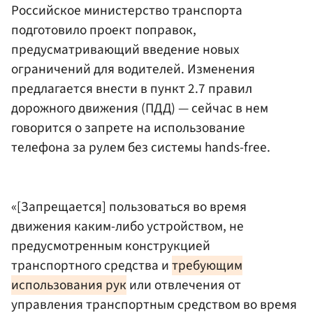
Российское министерство транспорта
подготовило проект поправок,
предусматривающий введение новых
ограничений для водителей. Изменения
предлагается внести в пункт 2.7 правил
дорожного движения (ПДД) — сейчас в нем
говорится о запрете на использование
телефона за рулем без системы hands-free.
«[Запрещается] пользоваться во время
движения каким-либо устройством, ‎не
предусмотренным конструкцией
транспортного средства и
требующим
использования рук
или отвлечения от
управления транспортным средством во время