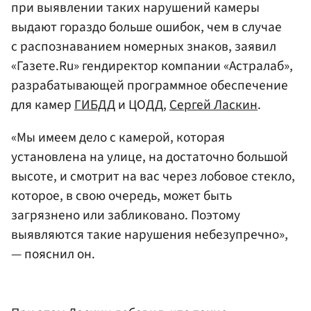
при выявлении таких нарушений камеры
выдают гораздо больше ошибок, чем в случае
с распознаванием номерных знаков, заявил
«Газете.Ru» гендиректор компании «Астралаб»,
разрабатывающей программное обеспечение
для камер
ГИБДД
и ЦОДД,
Сергей Ласкин
.
«Мы имеем дело с камерой, которая
установлена на улице, на достаточно большой
высоте, и смотрит на вас через лобовое стекло,
которое, в свою очередь, может быть
загрязнено или забликовано. Поэтому
выявляются такие нарушения небезупречно»,
— пояснил он.