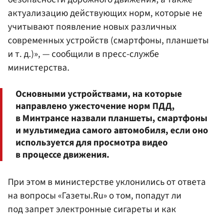
актуализацию действующих норм, которые не
учитывают появление новых различных
современных устройств (смартфоны, планшеты
и т. д.)», — сообщили в пресс-службе
министерства.
Основными устройствами, на которые
направлено ужесточение норм ПДД,
в Минтрансе назвали планшеты, смартфоны
и мультимедиа самого автомобиля, если оно
используется для просмотра видео
в процессе движения.
При этом в министерстве уклонились от ответа
на вопросы «Газеты.Ru» о том, попадут ли
под запрет электронные сигареты и как