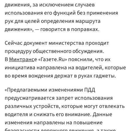
движения, за исключением случаев
использования его функций без применения
рук для целей определения маршрута
движения», — говорится в поправках.
Сейчас документ министерства проходит
процедуру общественного обсуждения.
В
Минтранс
е «Газете.Ru» пояснили, что их
инициатива направлена на водителей, которые
во время вождения держат в руках гаджеты.
«Предлагаемыми изменениями ПДД
предусматривается запрет использования
различных устройств, которые могут отвлекать
водителя и снижать его внимание. Данные
изменения направлены на повышение
безопасности дорожного движения, а также