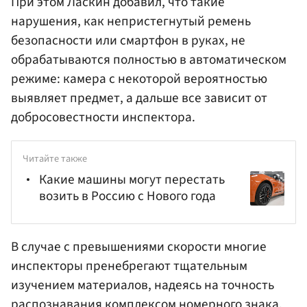
При этом Ласкин добавил, что такие
нарушения, как непристегнутый ремень
безопасности или смартфон в руках, не
обрабатываются полностью в автоматическом
режиме: камера с некоторой вероятностью
выявляет предмет, а дальше все зависит от
добросовестности инспектора.
Читайте также
Какие машины могут перестать
возить в Россию с Нового года
В случае с превышениями скорости многие
инспекторы пренебрегают тщательным
изучением материалов, надеясь на точность
распознавания комплексом номерного знака,