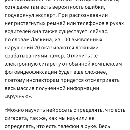
хотя даже там есть вероятность ошибки,
подчеркнул эксперт. При распознавании
непристегнутых ремней или телефонов в руках
водителей она также существует: сейчас,
по словам Ласкина, из 100 выявленных
нарушений 20 оказываются ложными
срабатываниями камер. Отличить же
электронную сигарету от обычной комплексам
фотовидеофиксации будет еще сложнее,
поэтому инспекторам придется отсматривать
весь массив полученной информации
«вручную».
«Можно научить нейросеть определять, что есть
сигарета, так же, как мы научили ее
определять, что есть телефон в руке. Весь