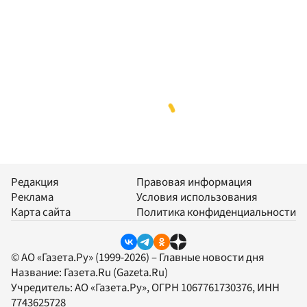
Редакция
Правовая информация
Реклама
Условия использования
Карта сайта
Политика конфиденциальности
© АО «Газета.Ру» (1999-2026) – Главные новости дня
Название:
Газета.Ru
(Gazeta.Ru)
Учредитель:
АО «Газета.Ру»
, ОГРН 1067761730376, ИНН
7743625728