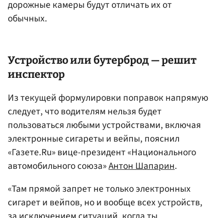
дорожные камеры будут отличать их от
обычных.
Устройство или бутерброд — решит
инспектор
Из текущей формулировки поправок напрямую
следует, что водителям нельзя будет
пользоваться любыми устройствами, включая
электронные сигареты и вейпы, пояснил
«Газете.Ru» вице-президент «Национального
автомобильного союза»
Антон Шапарин
.
«Там прямой запрет не только электронных
сигарет и вейпов, но и вообще всех устройств,
за исключением ситуаций, когда ты