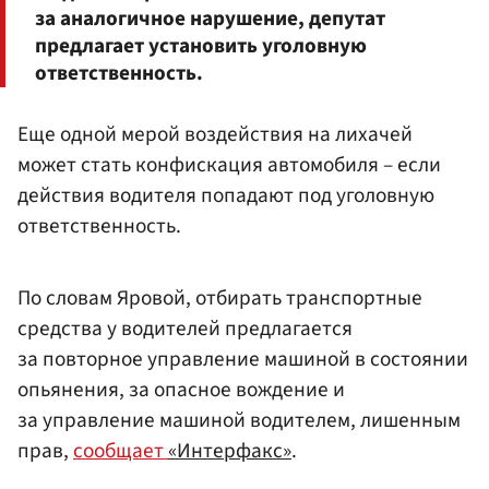
за аналогичное нарушение, депутат
предлагает установить уголовную
ответственность.
Еще одной мерой воздействия на лихачей
может стать конфискация автомобиля – если
действия водителя попадают под уголовную
ответственность.
По словам Яровой, отбирать транспортные
средства у водителей предлагается
за повторное управление машиной в состоянии
опьянения, за опасное вождение и
за управление машиной водителем, лишенным
прав,
сообщает
«Интерфакс»
.