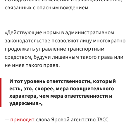
связанных с опасным вождением.
«Действующие нормы в административном
законодательстве позволяют лицу многократно
продолжать управление транспортным
средством, будучи лишенным такого права или
не имея такого права.
И тот уровень ответственности, который
есть, это, скорее, мера поощрительного
характера, чем мера ответственности и
удержания»,
—
приводит
слова
Яровой
агентство ТАСС
.