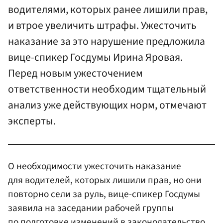
водителями, которых ранее лишили прав,
и втрое увеличить штрафы. Ужесточить
наказание за это нарушение предложила
вице-спикер Госдумы Ирина Яровая.
Перед новым ужесточением
ответственности необходим тщательный
анализ уже действующих норм, отмечают
эксперты.
О необходимости ужесточить наказание
для водителей, которых лишили прав, но они
повторно сели за руль, вице-спикер Госдумы
заявила на заседании рабочей группы
по подготовке изменений в законодательство,