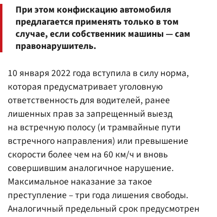
При этом конфискацию автомобиля
предлагается применять только в том
случае, если собственник машины — сам
правонарушитель.
10 января 2022 года вступила в силу норма,
которая предусматривает уголовную
ответственность для водителей, ранее
лишенных прав за запрещенный выезд
на встречную полосу (и трамвайные пути
встречного направления) или превышение
скорости более чем на 60 км/ч и вновь
совершившим аналогичное нарушение.
Максимальное наказание за такое
преступление – три года лишения свободы.
Аналогичный предельный срок предусмотрен