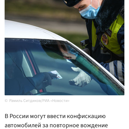
Рамиль Ситдиков/РИА «Новости»
В России могут ввести конфискацию
автомобилей за повторное вождение