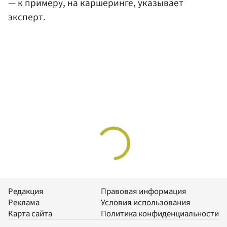
— к примеру, на каршеринге, указывает
эксперт.
Редакция
Правовая информация
Реклама
Условия использования
Карта сайта
Политика конфиденциальности