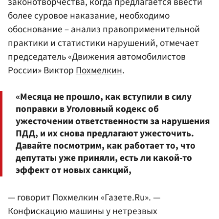
законотворчества, когда предлагается ввести
более суровое наказание, необходимо
обоснование – анализ правоприменительной
практики и статистики нарушений, отмечает
председатель «Движения автомобилистов
России» Виктор
Похмелкин
.
«Месяца не прошло, как вступили в силу
поправки в Уголовный кодекс об
ужесточении ответственности за нарушения
ПДД, и их снова предлагают ужесточить.
Давайте посмотрим, как работает то, что
депутаты уже приняли, есть ли какой-то
эффект от новых санкций,
— говорит Похмелкин «Газете.Ru». —
Конфискацию машины у нетрезвых