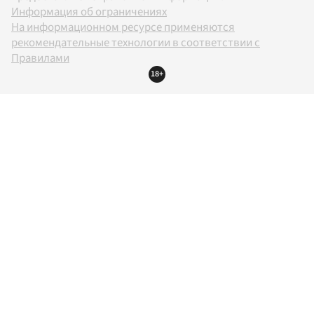
Информация об ограничениях
На информационном ресурсе применяются
рекомендательные технологии в соответствии с
Правилами
18+