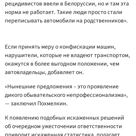
рецидивистов ввели в Белоруссии, но и там эта
норма не работает. Такие люди просто стали
переписывать автомобили на родственников».
Если принять меру о конфискации машин,
нарушители, которые не владеют транспортом,
окажутся в более выгодном положении, чем
автовладельцы, добавляет он.
«Нынешние предложения – это проявление
дикого обывательского непрофессионализма»,
— заключил Похмелкин.
К появлению подобных искаженных решений
об очередном ужесточении ответственности
приводит искаженная статистика, полагает