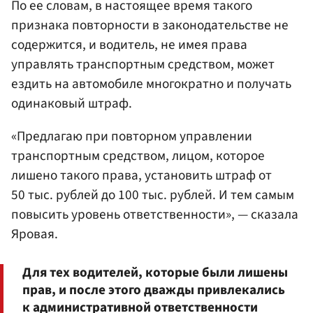
По ее словам, в настоящее время такого
признака повторности в законодательстве не
содержится, и водитель, не имея права
управлять транспортным средством, может
ездить на автомобиле многократно и получать
одинаковый штраф.
«Предлагаю при повторном управлении
транспортным средством, лицом, которое
лишено такого права, установить штраф от
50 тыс. рублей до 100 тыс. рублей. И тем самым
повысить уровень ответственности», — сказала
Яровая.
Для тех водителей, которые были лишены
прав, и после этого дважды привлекались
к административной ответственности