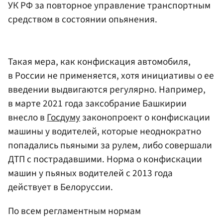
УК РФ за повторное управление транспортным
средством в состоянии опьянения.
Такая мера, как конфискация автомобиля,
в России не применяется, хотя инициативы о ее
введении выдвигаются регулярно. Например,
в марте 2021 года заксобрание Башкирии
внесло в
Госдуму
законопроект о конфискации
машины у водителей, которые неоднократно
попадались пьяными за рулем, либо совершали
ДТП с пострадавшими. Норма о конфискации
машин у пьяных водителей с 2013 года
действует в Белоруссии.
По всем регламентным нормам