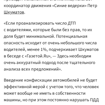
координатор движения «Синие ведерки» Петр
Шкуматов
.
«Если проанализировать число ДТП
с водителями, которые были без прав, то их
доля будет минимальной. Потенциальная
опасность исходит от очень небольшого числа
водителей, менее 1%, подчеркивает Шкуматов
в беседе с «Газетой.Ru», — Здесь необходим
очень аккуратный подход после тщательного
анализа всех предложений».
Введение конфискации автомобилей не будет
эффективной мерой с учетом того, что человек
может вообще не иметь в собственности
машины, но при этом постоянно нарушать ПДД