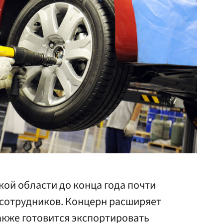
кой области до конца года почти
 сотрудников. Концерн расширяет
также готовится экспортировать