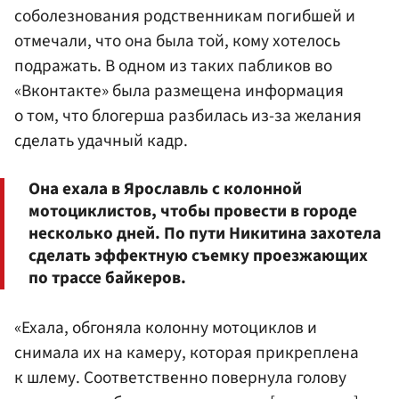
соболезнования родственникам погибшей и
отмечали, что она была той, кому хотелось
подражать. В одном из таких пабликов во
«Вконтакте» была размещена информация
о том, что блогерша разбилась из-за желания
сделать удачный кадр.
Она ехала в Ярославль с колонной
мотоциклистов, чтобы провести в городе
несколько дней. По пути Никитина захотела
сделать эффектную съемку проезжающих
по трассе байкеров.
«Ехала, обгоняла колонну мотоциклов и
снимала их на камеру, которая прикреплена
к шлему. Соответственно повернула голову