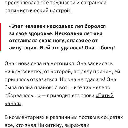
преодолевала все трудности и сохраняла
оптимистический настрой.
«Этот человек несколько лет боролся
за свое здоровье. Несколько лет она
отстаивала свою ногу, спасая ее от
ампутации. И ей это удалось! Она — боец!
Она снова села на мотоцикл. Она заявилась
на кругосветку, от которой, по ряду причин, ей
пришлось отказаться. Но она не сдалась! Она
была полна планов. И вот… все так нелепо
оборвалось…» — приводит его слова
«Пятый
канал»
.
В комментариях к различным постам в соцсетях
все, кто знал Никитину, выражали