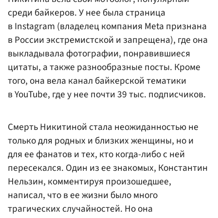
среди байкеров. У нее была страница
в Instagram (владелец компания Meta признана
в России экстремистской и запрещена), где она
выкладывала фотографии, понравившиеся
цитаты, а также разнообразные посты. Кроме
того, она вела канал байкерской тематики
в YouTube, где у нее почти 39 тыс. подписчиков.
Смерть Никитиной стала неожиданностью не
только для родных и близких женщины, но и
для ее фанатов и тех, кто когда-либо с ней
пересекался. Один из ее знакомых, Константин
Нельзин, комментируя произошедшее,
написал, что в ее жизни было много
трагических случайностей. Но она