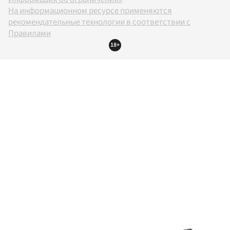
На информационном ресурсе применяются
рекомендательные технологии в соответствии с
Правилами
18+