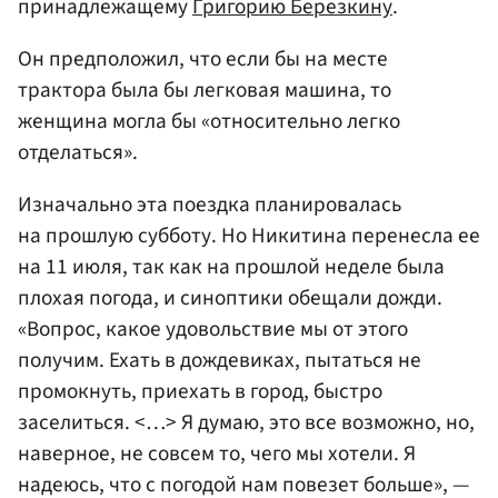
принадлежащему
Григорию Березкину
.
Он предположил, что если бы на месте
трактора была бы легковая машина, то
женщина могла бы «относительно легко
отделаться».
Изначально эта поездка планировалась
на прошлую субботу. Но Никитина перенесла ее
на 11 июля, так как на прошлой неделе была
плохая погода, и синоптики обещали дожди.
«Вопрос, какое удовольствие мы от этого
получим. Ехать в дождевиках, пытаться не
промокнуть, приехать в город, быстро
заселиться. <…> Я думаю, это все возможно, но,
наверное, не совсем то, чего мы хотели. Я
надеюсь, что с погодой нам повезет больше», —