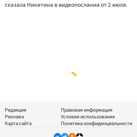
сказала Никитина в видеопослании от 2 июля.
Редакция
Правовая информация
Реклама
Условия использования
Карта сайта
Политика конфиденциальности