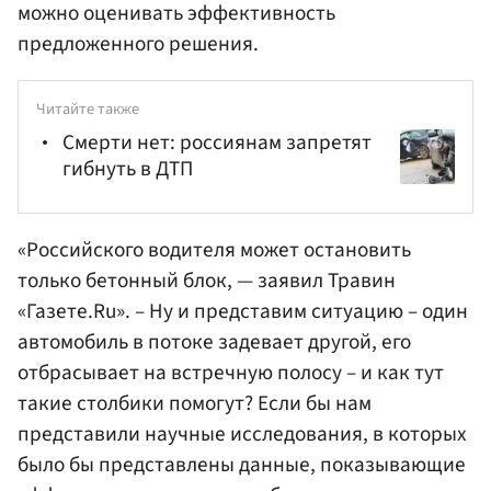
можно оценивать эффективность
предложенного решения.
Читайте также
Смерти нет: россиянам запретят
гибнуть в ДТП
«Российского водителя может остановить
только бетонный блок, — заявил Травин
«Газете.Ru». – Ну и представим ситуацию – один
автомобиль в потоке задевает другой, его
отбрасывает на встречную полосу – и как тут
такие столбики помогут? Если бы нам
представили научные исследования, в которых
было бы представлены данные, показывающие