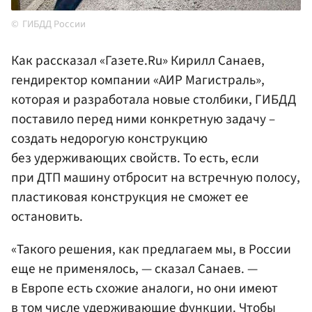
ГИБДД России
Как рассказал «Газете.Ru» Кирилл Санаев,
гендиректор компании «АИР Магистраль»,
которая и разработала новые столбики, ГИБДД
поставило перед ними конкретную задачу –
создать недорогую конструкцию
без удерживающих свойств. То есть, если
при ДТП машину отбросит на встречную полосу,
пластиковая конструкция не сможет ее
остановить.
«Такого решения, как предлагаем мы, в России
еще не применялось, — сказал Санаев. —
в Европе есть схожие аналоги, но они имеют
в том числе удерживающие функции. Чтобы