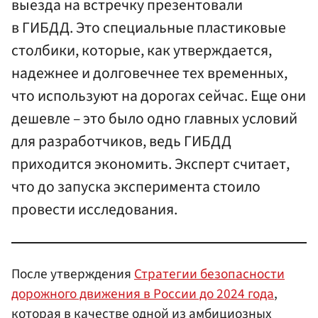
выезда на встречку презентовали
в ГИБДД. Это специальные пластиковые
столбики, которые, как утверждается,
надежнее и долговечнее тех временных,
что используют на дорогах сейчас. Еще они
дешевле – это было одно главных условий
для разработчиков, ведь ГИБДД
приходится экономить. Эксперт считает,
что до запуска эксперимента стоило
провести исследования.
После утверждения
Стратегии безопасности
дорожного движения в России до 2024 года
,
которая в качестве одной из амбициозных