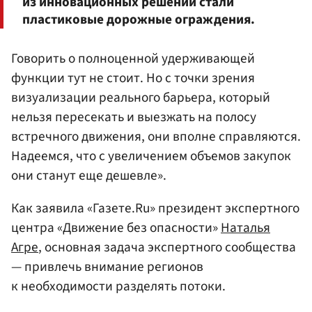
из инновационных решений стали
пластиковые дорожные ограждения.
Говорить о полноценной удерживающей
функции тут не стоит. Но с точки зрения
визуализации реального барьера, который
нельзя пересекать и выезжать на полосу
встречного движения, они вполне справляются.
Надеемся, что с увеличением объемов закупок
они станут еще дешевле».
Как заявила «Газете.Ru» президент экспертного
центра «Движение без опасности»
Наталья
Агре
, основная задача экспертного сообщества
— привлечь внимание регионов
к необходимости разделять потоки.