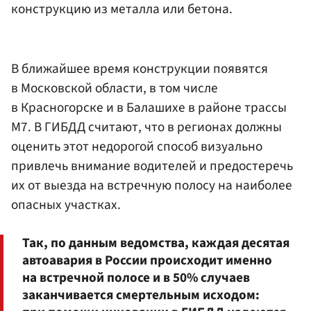
конструкцию из металла или бетона.
В ближайшее время конструкции появятся
в Московской области, в том числе
в Красногорске и в Балашихе в районе трассы
М7. В ГИБДД считают, что в регионах должны
оценить этот недорогой способ визуально
привлечь внимание водителей и предостеречь
их от выезда на встречную полосу на наиболее
опасных участках.
Так, по данным ведомства, каждая десятая
автоавария в России происходит именно
на встречной полосе и в 50% случаев
заканчивается смертельным исходом: