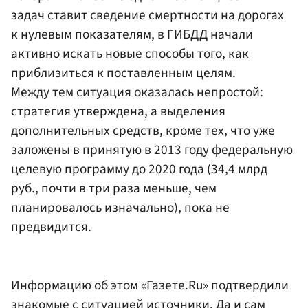
задач ставит сведение смертности на дорогах
к нулевым показателям, в ГИБДД начали
активно искать новые способы того, как
приблизиться к поставленным целям.
Между тем ситуация оказалась непростой:
стратегия утверждена, а выделения
дополнительных средств, кроме тех, что уже
заложены в принятую в 2013 году федеральную
целевую программу до 2020 года (34,4 млрд
руб., почти в три раза меньше, чем
планировалось изначально), пока не
предвидится.
Информацию об этом «Газете.Ru» подтвердили
знакомые с ситуацией источники. Да и сам