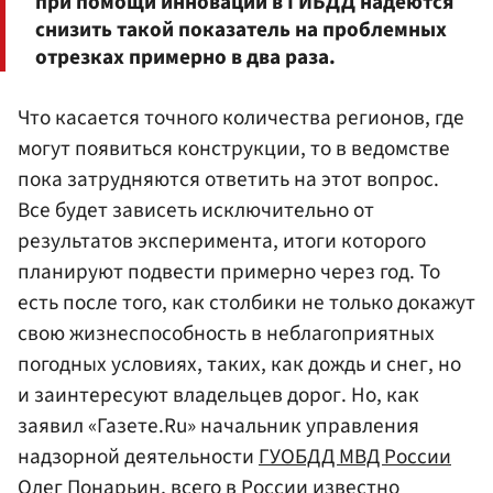
при помощи инновации в ГИБДД надеются
снизить такой показатель на проблемных
отрезках примерно в два раза.
Что касается точного количества регионов, где
могут появиться конструкции, то в ведомстве
пока затрудняются ответить на этот вопрос.
Все будет зависеть исключительно от
результатов эксперимента, итоги которого
планируют подвести примерно через год. То
есть после того, как столбики не только докажут
свою жизнеспособность в неблагоприятных
погодных условиях, таких, как дождь и снег, но
и заинтересуют владельцев дорог. Но, как
заявил «Газете.Ru» начальник управления
надзорной деятельности
ГУОБДД МВД России
Олег Понарьин, всего в России известно