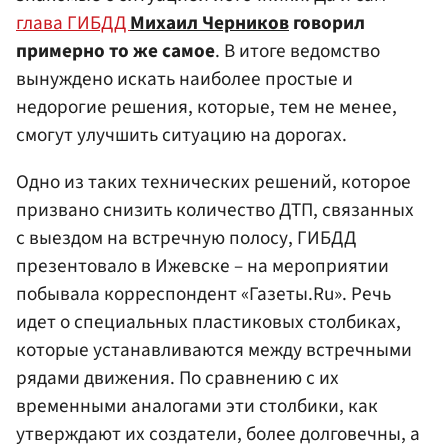
глава ГИБДД
Михаил Черников
говорил
примерно то же самое
. В итоге ведомство
вынуждено искать наиболее простые и
недорогие решения, которые, тем не менее,
смогут улучшить ситуацию на дорогах.
Одно из таких технических решений, которое
призвано снизить количество ДТП, связанных
с выездом на встречную полосу, ГИБДД
презентовало в Ижевске – на мероприятии
побывала корреспондент «Газеты.Ru». Речь
идет о специальных пластиковых столбиках,
которые устанавливаются между встречными
рядами движения. По сравнению с их
временными аналогами эти столбики, как
утверждают их создатели, более долговечны, а