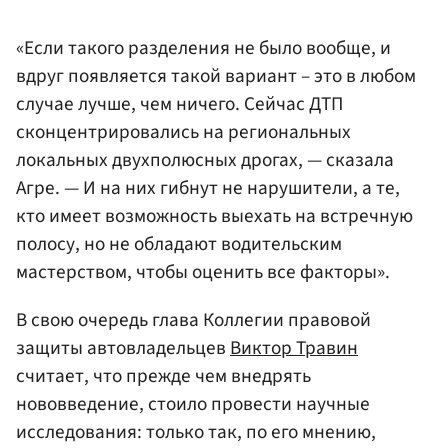
«Если такого разделения не было вообще, и
вдруг появляется такой вариант – это в любом
случае лучше, чем ничего. Сейчас ДТП
сконцентрировались на региональных
локальных двухполюсных дрогах, — сказала
Агре. — И на них гибнут не нарушители, а те,
кто имеет возможность выехать на встречную
полосу, но не обладают водительским
мастерством, чтобы оценить все факторы».
В свою очередь глава Коллегии правовой
защиты автовладельцев
Виктор Травин
считает, что прежде чем внедрять
нововведение, стоило провести научные
исследования: только так, по его мнению,