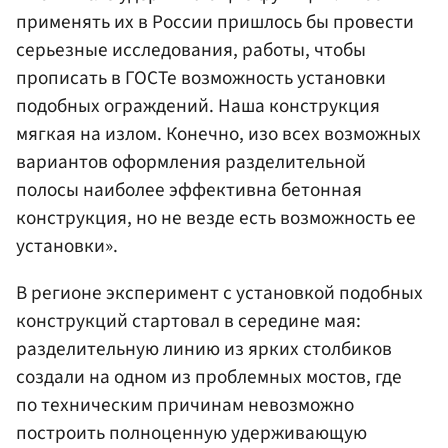
применять их в России пришлось бы провести
серьезные исследования, работы, чтобы
прописать в ГОСТе возможность установки
подобных ограждений. Наша конструкция
мягкая на излом. Конечно, изо всех возможных
вариантов оформления разделительной
полосы наиболее эффективна бетонная
конструкция, но не везде есть возможность ее
установки».
В регионе эксперимент с установкой подобных
конструкций стартовал в середине мая:
разделительную линию из ярких столбиков
создали на одном из проблемных мостов, где
по техническим причинам невозможно
построить полноценную удерживающую