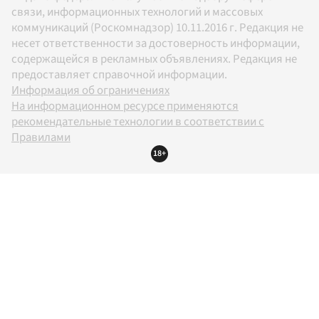
связи, информационных технологий и массовых
коммуникаций (Роскомнадзор) 10.11.2016 г. Редакция не
несет ответственности за достоверность информации,
содержащейся в рекламных объявлениях. Редакция не
предоставляет справочной информации.
Информация об ограничениях
На информационном ресурсе применяются
рекомендательные технологии в соответствии с
Правилами
18+