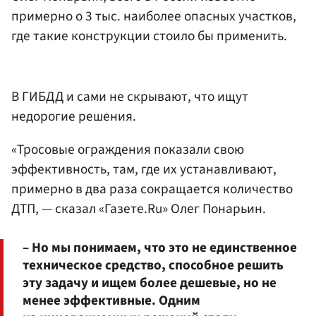
примерно о 3 тыс. наиболее опасных участков,
где такие конструкции стоило бы применить.
В ГИБДД и сами не скрывают, что ищут
недорогие решения.
«Тросовые ограждения показали свою
эффективность, там, где их устанавливают,
примерно в два раза сокращается количество
ДТП, — сказал «Газете.Ru» Олег Понарьин.
– Но мы понимаем, что это не единственное
техническое средство, способное решить
эту задачу и ищем более дешевые, но не
менее эффективные. Одним