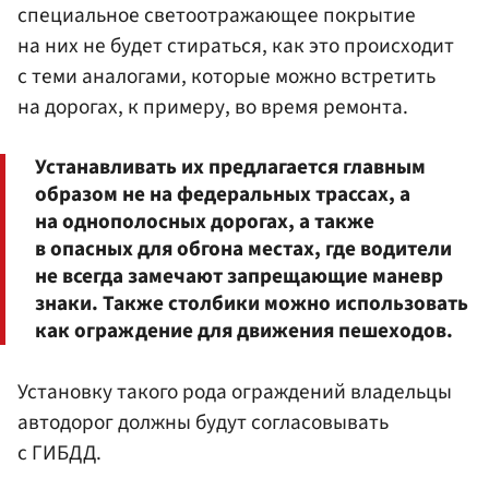
специальное светоотражающее покрытие
на них не будет стираться, как это происходит
с теми аналогами, которые можно встретить
на дорогах, к примеру, во время ремонта.
Устанавливать их предлагается главным
образом не на федеральных трассах, а
на однополосных дорогах, а также
в опасных для обгона местах, где водители
не всегда замечают запрещающие маневр
знаки. Также столбики можно использовать
как ограждение для движения пешеходов.
Установку такого рода ограждений владельцы
автодорог должны будут согласовывать
с ГИБДД.