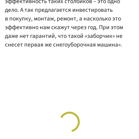
эффективность таких столбиков – это одно
дело. А так предлагается инвестировать
в покупку, монтаж, ремонт, а насколько это
эффективно нам скажут через год. При этом
даже нет гарантий, что такой «заборчик» не
снесет первая же снегоуборочная машина».