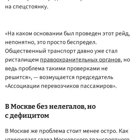
на спецстоянку.
«На каком основании был проведен этот рейд,
непонятно, это просто беспредел.
Общественный транспорт давно уже стал
ристалищем
правоохранительных органов
, но
ведь проблема такими проверками не
решится», — возмущается председатель
«Ассоциации перевозчиков пассажиров».
В Москве без нелегалов, но
с дефицитом
В Москве же проблема стоит менее остро. Как
утверждает глава Московского транспортного