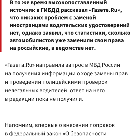
В то же время высокопоставленный
источник в ГИБДД рассказал «Газете.Ru»,
что никаких проблем с заменой
иностранцами водительских удостоверений
нет, однако заявил, что статистики, сколько
автомобилистов уже заменили свои права
на российские, в ведомстве нет.
«Газета.Ru» направила запрос в МВД России
на получения информации о ходе замены прав
и проведении полицейскими проверок
нелегальных водителей, ответ на него
в редакции пока не получили.
Напомним, впервые о внесении поправок
в федеральный закон «О безопасности