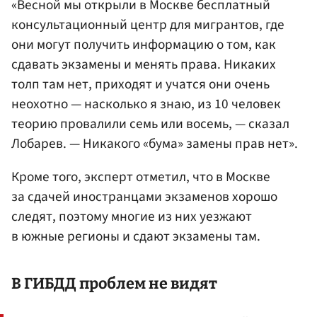
«Весной мы открыли в Москве бесплатный
консультационный центр для мигрантов, где
они могут получить информацию о том, как
сдавать экзамены и менять права. Никаких
толп там нет, приходят и учатся они очень
неохотно — насколько я знаю, из 10 человек
теорию провалили семь или восемь, — сказал
Лобарев. — Никакого «бума» замены прав нет».
Кроме того, эксперт отметил, что в Москве
за сдачей иностранцами экзаменов хорошо
следят, поэтому многие из них уезжают
в южные регионы и сдают экзамены там.
В ГИБДД проблем не видят