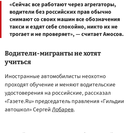
«Сейчас все работают через агрегаторы,
водители без российских прав обычно
снимают со своих машин все обозначения
такси и ездят себе спокойно, никто их не
трогает и не проверяет», — считает Амосов.
Водители-мигранты не хотят
учиться
Иностранные автомобилисты неохотно
проходят обучение и меняют водительские
удостоверения на российские, рассказал
«Газете.Ru» председатель правления «Гильдии
автошкол» Сергей
Лобарев
.