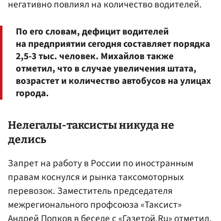
негативно повлиял на количество водителей.
По его словам, дефицит водителей
на предприятии сегодня составляет порядка
2,5-3 тыс. человек. Михайлов также
отметил, что в случае увеличения штата,
возрастет и количество автобусов на улицах
города.
Нелегалы-таксисты никуда не
делись
Запрет на работу в России по иностранным
правам коснулся и рынка таксомоторных
перевозок. Заместитель председателя
межрегионального профсоюза «Таксист»
Андрей Попков
в беседе с «Газетой.Ru» отметил,