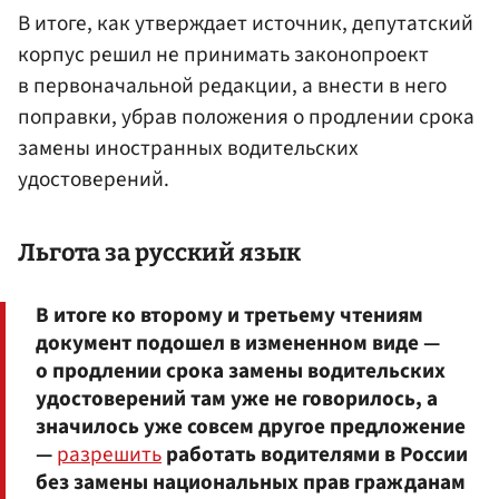
В итоге, как утверждает источник, депутатский
корпус решил не принимать законопроект
в первоначальной редакции, а внести в него
поправки, убрав положения о продлении срока
замены иностранных водительских
удостоверений.
Льгота за русский язык
В итоге ко второму и третьему чтениям
документ подошел в измененном виде —
о продлении срока замены водительских
удостоверений там уже не говорилось, а
значилось уже совсем другое предложение
—
разрешить
работать водителями в России
без замены национальных прав гражданам