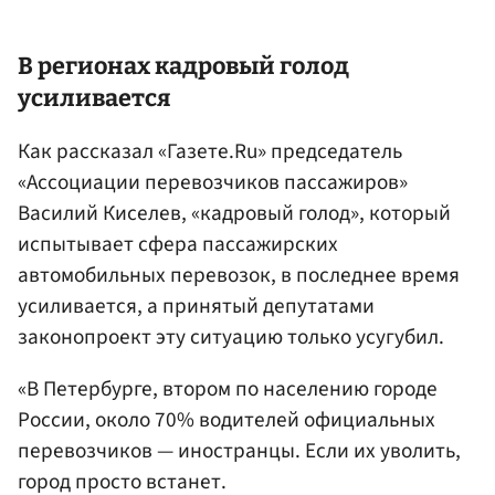
В регионах кадровый голод
усиливается
Как рассказал «Газете.Ru» председатель
«Ассоциации перевозчиков пассажиров»
Василий Киселев, «кадровый голод», который
испытывает сфера пассажирских
автомобильных перевозок, в последнее время
усиливается, а принятый депутатами
законопроект эту ситуацию только усугубил.
«В Петербурге, втором по населению городе
России, около 70% водителей официальных
перевозчиков — иностранцы. Если их уволить,
город просто встанет.