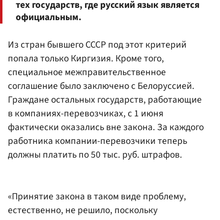
тех государств, где русский язык является
официальным.
Из стран бывшего СССР под этот критерий
попала только Киргизия. Кроме того,
специальное межправительственное
соглашение было заключено с Белоруссией.
Граждане остальных государств, работающие
в компаниях-перевозчиках, с 1 июня
фактически оказались вне закона. За каждого
работника компании-перевозчики теперь
должны платить по 50 тыс. руб. штрафов.
«Принятие закона в таком виде проблему,
естественно, не решило, поскольку