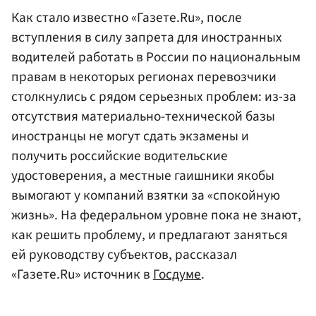
Как стало известно «Газете.Ru», после
вступления в силу запрета для иностранных
водителей работать в России по национальным
правам в некоторых регионах перевозчики
столкнулись с рядом серьезных проблем: из-за
отсутствия материально-технической базы
иностранцы не могут сдать экзамены и
получить российские водительские
удостоверения, а местные гаишники якобы
вымогают у компаний взятки за «спокойную
жизнь». На федеральном уровне пока не знают,
как решить проблему, и предлагают заняться
ей руководству субъектов, рассказал
«Газете.Ru» источник в
Госдуме
.