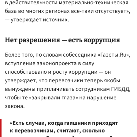
в действительности материально-техническая
база во многих регионах все-таки отсутствует»,
— утверждает источник.
Нет разрешения — есть коррупция
Более того, по словам собеседника «Газеты.Ru»,
вступление законопроекта в силу
способствовало и росту коррупции — он
утверждает, что перевозчики теперь якобы
вынуждены приплачивать сотрудникам ГИБДД,
чтобы те «закрывали глаза» на нарушение
закона.
«Есть случаи, когда гаишники приходят
к перевозчикам, считают, сколько