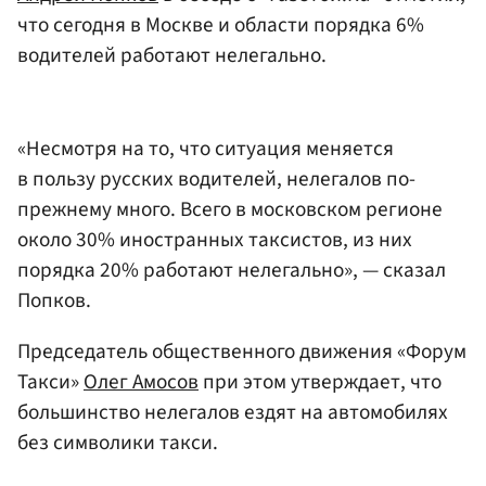
что сегодня в Москве и области порядка 6%
водителей работают нелегально.
«Несмотря на то, что ситуация меняется
в пользу русских водителей, нелегалов по-
прежнему много. Всего в московском регионе
около 30% иностранных таксистов, из них
порядка 20% работают нелегально», — сказал
Попков.
Председатель общественного движения «Форум
Такси»
Олег Амосов
при этом утверждает, что
большинство нелегалов ездят на автомобилях
без символики такси.