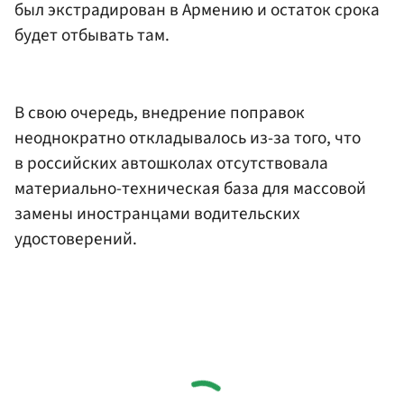
был экстрадирован в Армению и остаток срока
будет отбывать там.
В свою очередь, внедрение поправок
неоднократно откладывалось из-за того, что
в российских автошколах отсутствовала
материально-техническая база для массовой
замены иностранцами водительских
удостоверений.