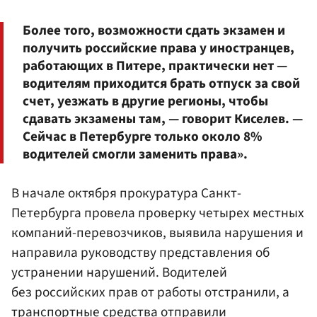
Более того, возможности сдать экзамен и
получить российские права у иностранцев,
работающих в Питере, практически нет —
водителям приходится брать отпуск за свой
счет, уезжать в другие регионы, чтобы
сдавать экзамены там, — говорит Киселев. —
Сейчас в Петербурге только около 8%
водителей смогли заменить права».
В начале октября прокуратура Санкт-
Петербурга провела проверку четырех местных
компаний-перевозчиков, выявила нарушения и
направила руководству представления об
устранении нарушений. Водителей
без российских прав от работы отстранили, а
транспортные средства отправили