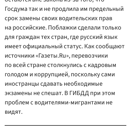
Госдума так и не продлила им предельный
срок замены своих водительских прав
на российские. Поблажки сделали только
для граждан тех стран, где русский язык
имеет официальный статус. Как сообщают
источники «Газеты.Ru», перевозчики
по всей стране столкнулись с кадровым
голодом и коррупцией, поскольку сами
иностранцы сдавать необходимые
экзамены не спешат. В ГИБДД при этом
проблем с водителями-мигрантами не
видят.