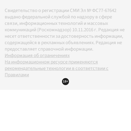
Свидетельство о регистрации СМИ Эл № ФС77-67642
выдано федеральной службой по надзору в сфере
связи, информационных технологий и массовых
коммуникаций (Роскомнадзор) 10.11.2016 г. Редакция не
несет ответственности за достоверность информации,
содержащейся в рекламных объявлениях. Редакция не
предоставляет справочной информации.
Информация об ограничениях
На информационном ресурсе применяются
рекомендательные технологии в соответствии с
Правилами
18+