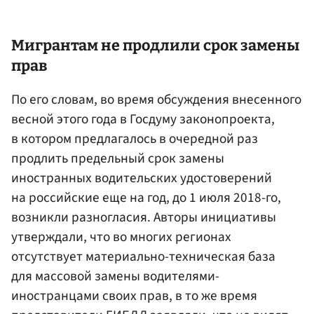
Мигрантам не продлили срок замены
прав
По его словам, во время обсуждения внесенного
весной этого года в Госдуму законопроекта,
в котором предлагалось в очередной раз
продлить предельный срок замены
иностранных водительских удостоверений
на российские еще на год, до 1 июля 2018-го,
возникли разногласия. Авторы инициативы
утверждали, что во многих регионах
отсутствует материально-техническая база
для массовой замены водителями-
иностранцами своих прав, в то же время