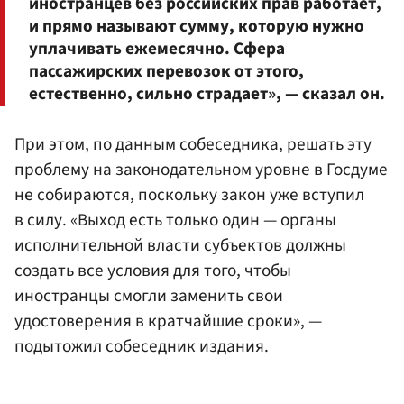
иностранцев без российских прав работает,
и прямо называют сумму, которую нужно
уплачивать ежемесячно. Сфера
пассажирских перевозок от этого,
естественно, сильно страдает», — сказал он.
При этом, по данным собеседника, решать эту
проблему на законодательном уровне в Госдуме
не собираются, поскольку закон уже вступил
в силу. «Выход есть только один — органы
исполнительной власти субъектов должны
создать все условия для того, чтобы
иностранцы смогли заменить свои
удостоверения в кратчайшие сроки», —
подытожил собеседник издания.