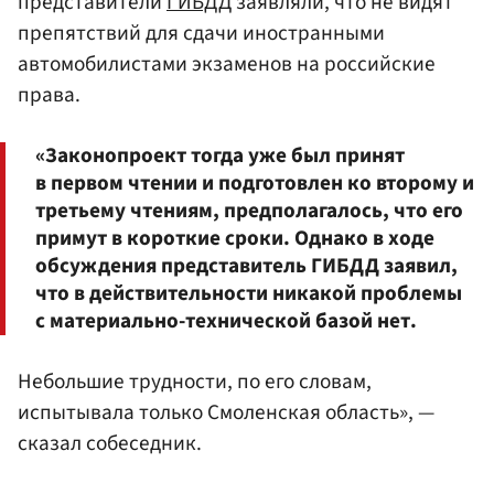
представители
ГИБДД
заявляли, что не видят
препятствий для сдачи иностранными
автомобилистами экзаменов на российские
права.
«Законопроект тогда уже был принят
в первом чтении и подготовлен ко второму и
третьему чтениям, предполагалось, что его
примут в короткие сроки. Однако в ходе
обсуждения представитель ГИБДД заявил,
что в действительности никакой проблемы
с материально-технической базой нет.
Небольшие трудности, по его словам,
испытывала только Смоленская область», —
сказал собеседник.