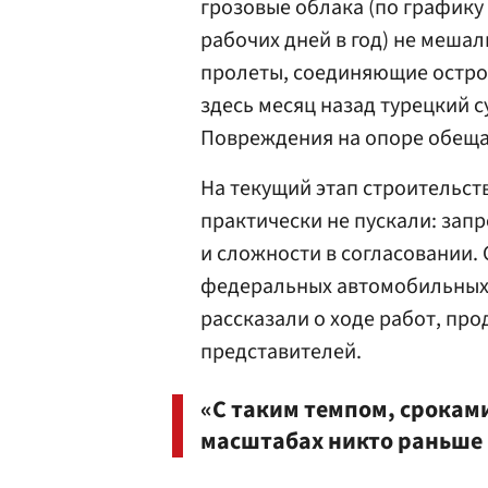
грозовые облака (по графику
рабочих дней в год) не меша
пролеты, соединяющие остров
здесь месяц назад турецкий с
Повреждения на опоре обеща
На текущий этап строительст
практически не пускали: зап
и сложности в согласовании.
федеральных автомобильных 
рассказали о ходе работ, пр
представителей.
«С таким темпом, срокам
масштабах никто раньше 