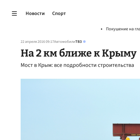
Новости
Спорт
Покушение на гл
22 апреля 2016 09:17
Автомобили
ТВЗ
На 2 км ближе к Крыму
Мост в Крым: все подробности строительства