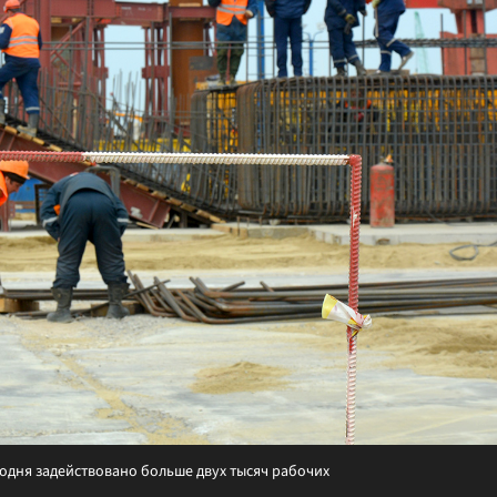
годня задействовано больше двух тысяч рабочих