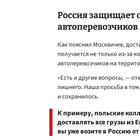
Россия защищает 
автоперевозчиков
Как пояснил Москвичев, дост
получается не только из-за 
автоперевозчиков на террито
«Есть и другие вопросы, — от
лишнего. Наша просьба в том,
и сохранилось.
К примеру, польские колл
доставлять все грузы из 
вы уже возите в Россию от