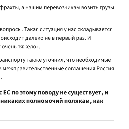
е фрахты, а нашим перевозчикам возить грузы
вопросы. Такая ситуация у нас складывается
роисходит далеко не в первый раз. И
 очень тяжело».
транспорту также уточнил, что необходимые
в межправительственные соглашения Россия
.
 ЕС по этому поводу не существует, и
 никаких полномочий полякам, как