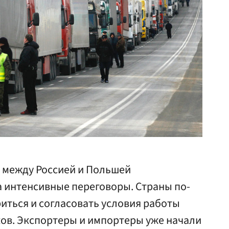
 между Россией и Польшей
а интенсивные переговоры. Страны по-
иться и согласовать условия работы
ов. Экспортеры и импортеры уже начали