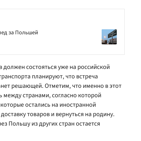
лед за Польшей
 должен состояться уже на российской
транспорта
планируют, что встреча
анет решающей. Отметим, что именно в этот
ь между странами, согласно которой
 которые остались на иностранной
доставку товаров и вернуться на родину.
ез Польшу из других стран остается