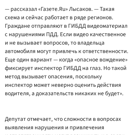
— рассказал «Газете.Ru» Лысаков. — Такая
схема и сейчас работает в ряде регионов.
Граждане отправляют в ГИБДД видеоматериал
с нарушениями ПДД. Если видео качественное
и не вызывает вопросов, то владельца
автомобиля могут привлечь к ответственности.
Еще один вариант — когда «опасное вождение»
фиксирует инспектор ГИБДД на глаз. Но такой
метод вызывает опасения, поскольку
инспектор может неверно оценить действия
водителя, а доказательств никаких не будет».
Депутат отмечает, что сложности в вопросах
выявления нарушения и привлечения