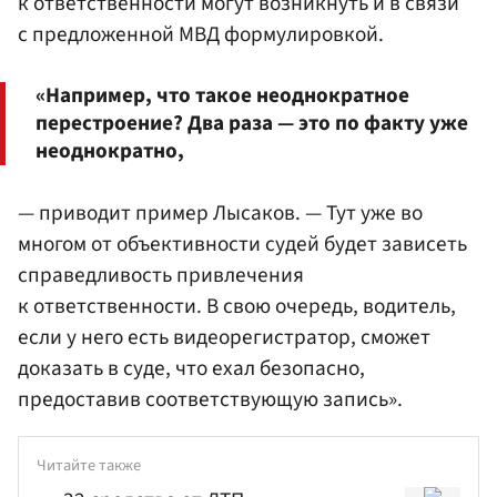
к ответственности могут возникнуть и в связи
с предложенной МВД формулировкой.
«Например, что такое неоднократное
перестроение? Два раза — это по факту уже
неоднократно,
— приводит пример Лысаков. — Тут уже во
многом от объективности судей будет зависеть
справедливость привлечения
к ответственности. В свою очередь, водитель,
если у него есть видеорегистратор, сможет
доказать в суде, что ехал безопасно,
предоставив соответствующую запись».
Читайте также