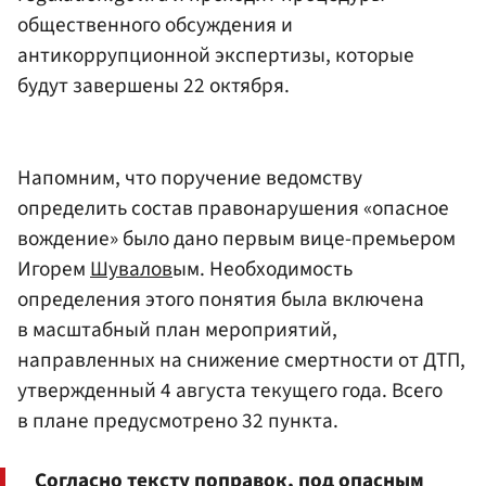
общественного обсуждения и
антикоррупционной экспертизы, которые
будут завершены 22 октября.
Напомним, что поручение ведомству
определить состав правонарушения «опасное
вождение» было дано первым вице-премьером
Игорем
Шувалов
ым. Необходимость
определения этого понятия была включена
в масштабный план мероприятий,
направленных на снижение смертности от ДТП,
утвержденный 4 августа текущего года. Всего
в плане предусмотрено 32 пункта.
Согласно тексту поправок, под опасным