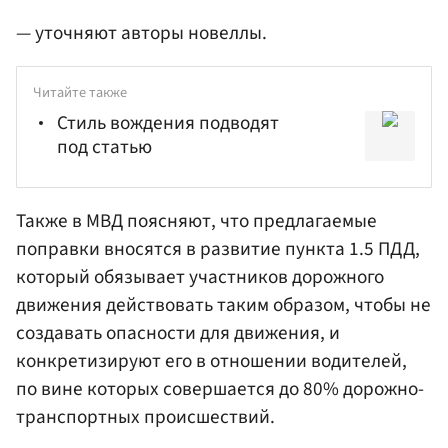
— уточняют авторы новеллы.
Читайте также
Стиль вождения подводят
под статью
Также в МВД поясняют, что предлагаемые
поправки вносятся в развитие пункта 1.5 ПДД,
который обязывает участников дорожного
движения действовать таким образом, чтобы не
создавать опасности для движения, и
конкретизируют его в отношении водителей,
по вине которых совершается до 80% дорожно-
транспортных происшествий.