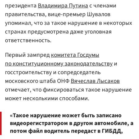
президента
Владимира Путина
с членами
правительства, вице-премьер Шувалов
упоминал, что за такое нарушение в некоторых
странах предусмотрена даже уголовная
ответственность.
Первый зампред
комитета Госдумы
по конституционному законодательству
и
госстроительству и сопредседатель
московского штаба ОНФ
Вячеслав Лысаков
отмечает, что фиксироваться такое нарушение
может несколькими способами.
«Такое нарушение может быть записано
видеорегистратором в другом автомобиле, а
потом файл водитель передаст в ГИБДД,