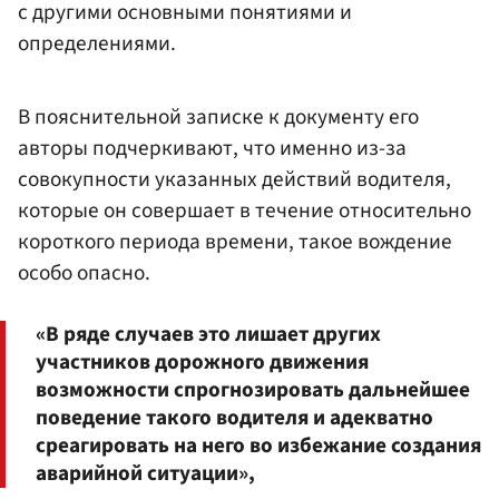
с другими основными понятиями и
определениями.
В пояснительной записке к документу его
авторы подчеркивают, что именно из-за
совокупности указанных действий водителя,
которые он совершает в течение относительно
короткого периода времени, такое вождение
особо опасно.
«В ряде случаев это лишает других
участников дорожного движения
возможности спрогнозировать дальнейшее
поведение такого водителя и адекватно
среагировать на него во избежание создания
аварийной ситуации»,