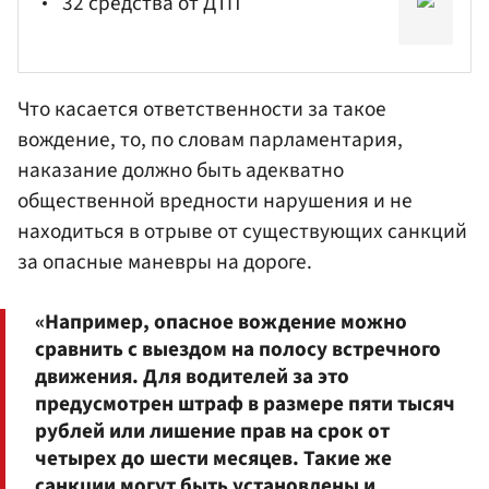
32 средства от ДТП
Что касается ответственности за такое
вождение, то, по словам парламентария,
наказание должно быть адекватно
общественной вредности нарушения и не
находиться в отрыве от существующих санкций
за опасные маневры на дороге.
«Например, опасное вождение можно
сравнить с выездом на полосу встречного
движения. Для водителей за это
предусмотрен штраф в размере пяти тысяч
рублей или лишение прав на срок от
четырех до шести месяцев. Такие же
санкции могут быть установлены и