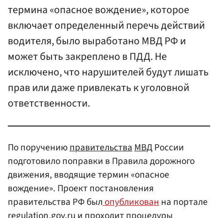
термина «опасное вождение», которое
включает определенный перечь действий
водителя, было выработано МВД РФ и
может быть закреплено в ПДД. Не
исключено, что нарушителей будут лишать
прав или даже привлекать к уголовной
ответственности.
По поручению
правительства
МВД
России
подготовило поправки в Правила дорожного
движения, вводящие термин «опасное
вождение». Проект постановления
правительства РФ был
опубликован
на портале
regulation.gov.ru и проходит процедуры