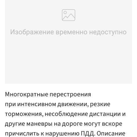
Многократные перестроения
при интенсивном движении, резкие
торможения, несоблюдение дистанции и
другие маневры на дороге могут вскоре
причислить к нарушению ПДД. Описание