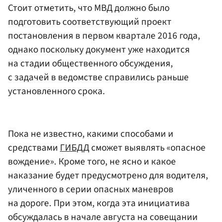
Стоит отметить, что МВД должно было
подготовить соответствующий проект
постановления в первом квартале 2016 года,
однако поскольку документ уже находится
на стадии общественного обсуждения,
с задачей в ведомстве справились раньше
установленного срока.
Пока не известно, какими способами и
средствами
ГИБДД
сможет выявлять «опасное
вождение». Кроме того, не ясно и какое
наказание будет предусмотрено для водителя,
уличенного в серии опасных маневров
на дороге. При этом, когда эта инициатива
обсуждалась в начале августа на совещании