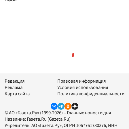
Редакция
Правовая информация
Реклама
Условия использования
Карта сайта
Политика конфиденциальности
© АО «Газета.Ру» (1999-2026) – Главные новости дня
Название:
Газета.Ru
(Gazeta.Ru)
Учредитель:
АО «Газета.Ру»
, ОГРН 1067761730376, ИНН