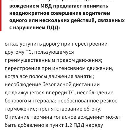
вождением МВД предлагает понимать
неоднократное совершение водителем
одного или нескольких действий, связанных
с нарушением ПДД:
отказ уступить дорогу при перестроении
другому ТС, пользующемуся
преимущественным правом движения;
перестроение при интенсивном движении,
когда все полосы движения заняты;
несоблюдение безопасной дистанции
до движущегося впереди ТС; несоблюдение
бокового интервала; необоснованное резкое
торможение; препятствование обгону.
Описание термина «опасное вождение» может
быть добавлено в пункт 1.2 ПДД наряду