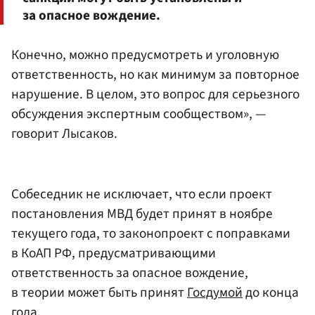
за опасное вождение.
Конечно, можно предусмотреть и уголовную
ответственность, но как минимум за повторное
нарушение. В целом, это вопрос для серьезного
обсуждения экспертным сообществом», —
говорит Лысаков.
Собеседник не исключает, что если проект
постановления МВД будет принят в ноябре
текущего года, то законопроект с поправками
в КоАП РФ, предусматривающими
ответственность за опасное вождение,
в теории может быть принят
Госдумой
до конца
года.