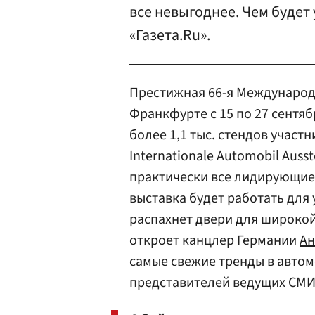
все невыгоднее. Чем будет
«Газета.Ru».
Престижная 66-я Международ
Франкфурте с 15 по 27 сентяб
более 1,1 тыс. стендов участн
Internationale Automobil Ausst
практически все лидирующие 
выставка будет работать для 
распахнет двери для широкой
откроет канцлер Германии
Ан
самые свежие тренды в автом
представителей ведущих СМИ 