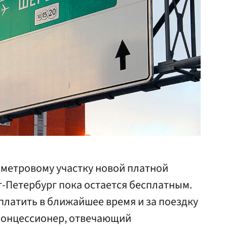
ометровому участку новой платной
-Петербург пока остается бесплатным.
 платить в ближайшее время и за поездку
Концессионер, отвечающий