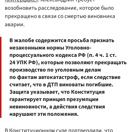
возобновить расследование, которое было
прекращено в связи со смертью виновника
аварии.
В жалобе содержится просьба признать
незаконными нормы Уголовно-
процессуального кодекса РФ (п. 4 ч. 1 ст.
24 УПК РФ), которые позволяют прекращать
производство по уголовным делам
по фактам автокатастроф, если следствие
считает, что в ДТП виноваты погибшие.
Защита указывает, что Конституция
гарантирует принцип презумпции
невиновности, а действия следствия
нарушают эти положения.
В Конституционном суде подтвердили, что