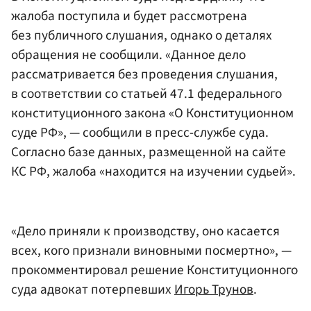
жалоба поступила и будет рассмотрена
без публичного слушания, однако о деталях
обращения не сообщили. «Данное дело
рассматривается без проведения слушания,
в соответствии со статьей 47.1 федерального
конституционного закона «О Конституционном
суде РФ», — сообщили в пресс-службе суда.
Согласно базе данных, размещенной на сайте
КС РФ, жалоба «находится на изучении судьей».
«Дело приняли к производству, оно касается
всех, кого признали виновными посмертно», —
прокомментировал решение Конституционного
суда адвокат потерпевших
Игорь Трунов
.