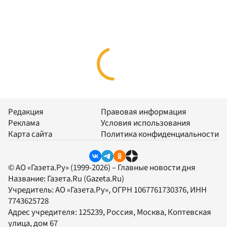
Редакция
Правовая информация
Реклама
Условия использования
Карта сайта
Политика конфиденциальности
© АО «Газета.Ру» (1999-2026) – Главные новости дня
Название:
Газета.Ru
(Gazeta.Ru)
Учредитель:
АО «Газета.Ру»
, ОГРН 1067761730376, ИНН
7743625728
Адрес учредителя: 125239, Россия, Москва, Коптевская
улица, дом 67