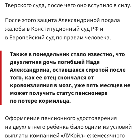
Тверского суда, после чего оно вступило в силу.
После этого защита Александриной подала
жалобы в Конституционный суд РФ и
в
Европейский суд по правам человека
.
Также в понедельник стало известно, что
двухлетняя дочь погибшей Надя
Александрина, оставшаяся сиротой после
того, как ее отец скончался от
кровоизлияния в мозг, уже пять месяцев не
может получить статус пенсионера
по потере кормильца.
Оформление пенсионного удостоверения
на двухлетнего ребенка было одним из условий
выплаты компанией «ЛУКойл» ежемесячного