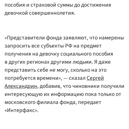
пособия и страховой суммы до достижения
девочкой совершеннолетия.
«Представители фонда заявляют, что намерены
запросить все субъекты РФ на предмет
получения на девочку социального пособия
в других регионах другими людьми. Я даже
представить себе не могу, сколько на это
потребуется времени», — сказал
Сергей
Александрин
, добавив, что чиновники получили
интересующую их информацию пока только от
московского филиала фонда, передает
«Интерфакс».