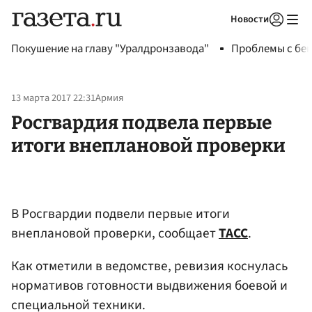
Новости
Авторизоваться
Покушение на главу "Уралдронзавода"
Проблемы с бен
13 марта 2017 22:31
Армия
Росгвардия подвела первые
итоги внеплановой проверки
В Росгвардии подвели первые итоги
внеплановой проверки, сообщает
ТАСС
.
Как отметили в ведомстве, ревизия коснулась
нормативов готовности выдвижения боевой и
специальной техники.