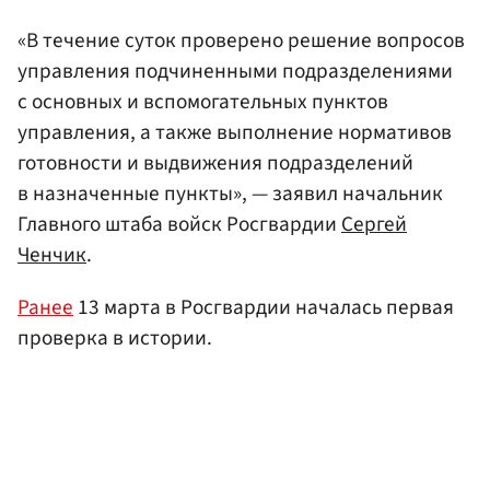
«В течение суток проверено решение вопросов
управления подчиненными подразделениями
с основных и вспомогательных пунктов
управления, а также выполнение нормативов
готовности и выдвижения подразделений
в назначенные пункты», — заявил начальник
Главного штаба войск Росгвардии
Сергей
Ченчик
.
Ранее
13 марта в Росгвардии началась первая
проверка в истории.