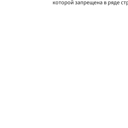
которой запрещена в ряде стр