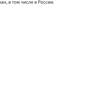
ан, в том числе в России.