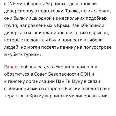
с ГУР минобороны Украины, где и прошли
диверсионную подготовку. Также, по их словам,
они были лишь одной из нескольких подобных
групп, направленных в Крым. Как объяснили
диверсанты, они планировали серию взрывов,
которые не должны были привести к гибели
людей, но могли посеять панику на полуострове
и «убить туризм».
Ранее
сообщалось, что Украина намерена
обратиться в
Совет Безопасности ООН
и
к генсеку организации
Пан Ги Муну
в связи
с обвинениями со стороны России в подготовке
терактов в Крыму украинскими диверсантами.