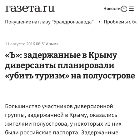
Новости
Авторизоваться
Покушение на главу "Уралдронзавода"
Проблемы с бен
11 августа 2016 06:51
Армия
«Ъ»: задержанные в Крыму
диверсанты планировали
«убить туризм» на полуострове
Большинство участников диверсионной
группы, задержанной в Крыму, оказались
жителями полуострова, у некоторых из них
были российские паспорта. Задержанные