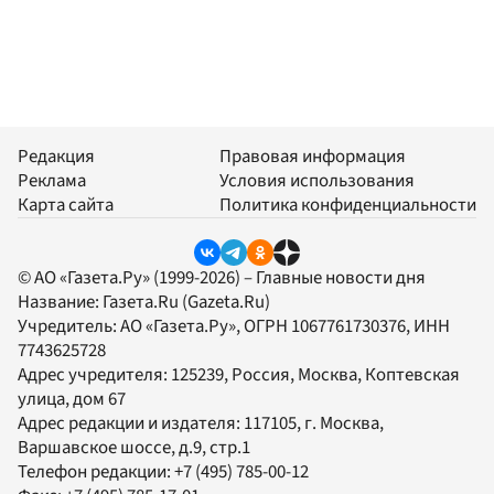
Редакция
Правовая информация
Реклама
Условия использования
Карта сайта
Политика конфиденциальности
© АО «Газета.Ру» (1999-2026) – Главные новости дня
Название:
Газета.Ru
(Gazeta.Ru)
Учредитель:
АО «Газета.Ру»
, ОГРН 1067761730376, ИНН
7743625728
Адрес учредителя: 125239, Россия, Москва, Коптевская
улица, дом 67
Адрес редакции и издателя:
117105
, г.
Москва
,
Варшавское шоссе, д.9, стр.1
Телефон редакции:
+7 (495) 785-00-12