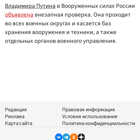
Владимира Путина
в Вооруженных силах России
объявлена
внезапная проверка. Она проходит
во всех военных округах и касается баз
хранения вооружения и техники, а также
отдельных органов военного управления.
Редакция
Правовая информация
Реклама
Условия использования
Карта сайта
Политика конфиденциальности