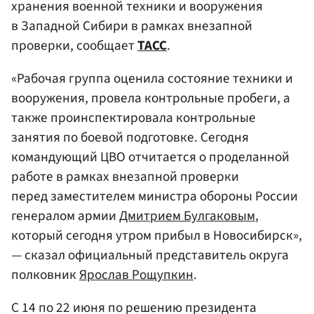
хранения военной техники и вооружения
в Западной Сибири в рамках внезапной
проверки, сообщает
ТАСС
.
«Рабочая группа оценила состояние техники и
вооружения, провела контрольные пробеги, а
также проинспектировала контрольные
занятия по боевой подготовке. Сегодня
командующий ЦВО отчитается о проделанной
работе в рамках внезапной проверки
перед заместителем министра обороны России
генералом армии
Дмитрием Булгаковым
,
который сегодня утром прибыл в Новосибирск»,
— сказал официальный представитель округа
полковник
Ярослав Рощупкин
.
С 14 по 22 июня по решению президента