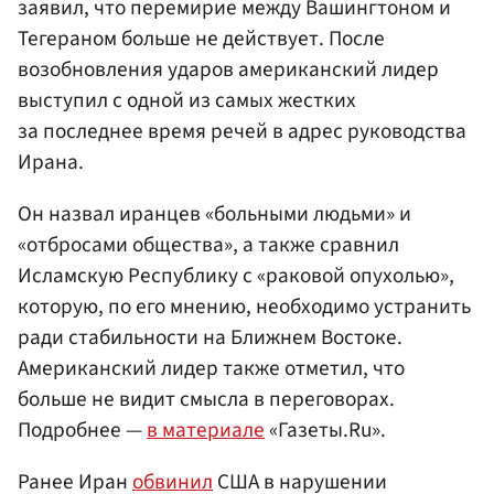
заявил, что перемирие между Вашингтоном и
Тегераном больше не действует. После
возобновления ударов американский лидер
выступил с одной из самых жестких
за последнее время речей в адрес руководства
Ирана.
Он назвал иранцев «больными людьми» и
«отбросами общества», а также сравнил
Исламскую Республику с «раковой опухолью»,
которую, по его мнению, необходимо устранить
ради стабильности на Ближнем Востоке.
Американский лидер также отметил, что
больше не видит смысла в переговорах.
Подробнее —
в материале
«Газеты.Ru».
Ранее Иран
обвинил
США в нарушении