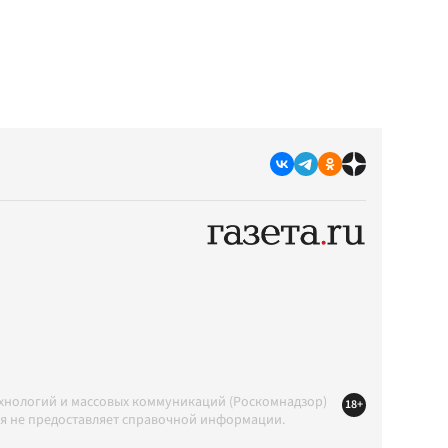
ехнологий и массовых коммуникаций (Роскомнадзор)
18+
ция не предоставляет справочной информации.