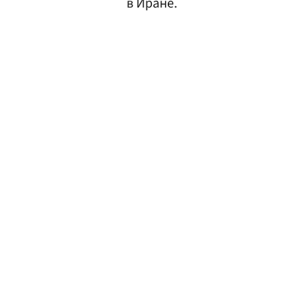
в Иране.