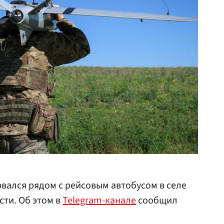
вался рядом с рейсовым автобусом в селе
сти. Об этом в
Telegram-канале
сообщил