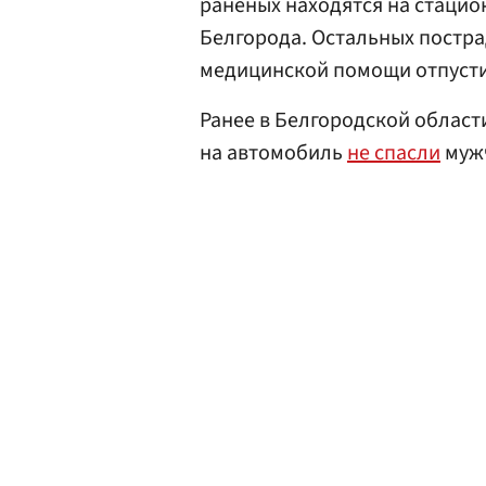
раненых находятся на стацио
Белгорода. Остальных постр
медицинской помощи отпуст
Ранее в Белгородской област
на автомобиль
не спасли
муж