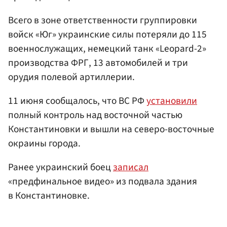
Всего в зоне ответственности группировки
войск «Юг» украинские силы потеряли до 115
военнослужащих, немецкий танк «Leopard-2»
производства ФРГ, 13 автомобилей и три
орудия полевой артиллерии.
11 июня сообщалось, что ВС РФ
установили
полный контроль над восточной частью
Константиновки и вышли на северо-восточные
окраины города.
Ранее украинский боец
записал
«предфинальное видео» из подвала здания
в Константиновке.