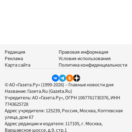
Редакция
Правовая информация
Реклама
Условия использования
Карта сайта
Политика конфиденциальности
© АО «Газета.Ру» (1999-2026) – Главные новости дня
Название:
Газета.Ru
(Gazeta.Ru)
Учредитель:
АО «Газета.Ру»
, ОГРН 1067761730376, ИНН
7743625728
Адрес учредителя: 125239, Россия, Москва, Коптевская
улица, дом 67
Адрес редакции и издателя:
117105
, г.
Москва
,
Варшавское шоссе, д.9, стр.1