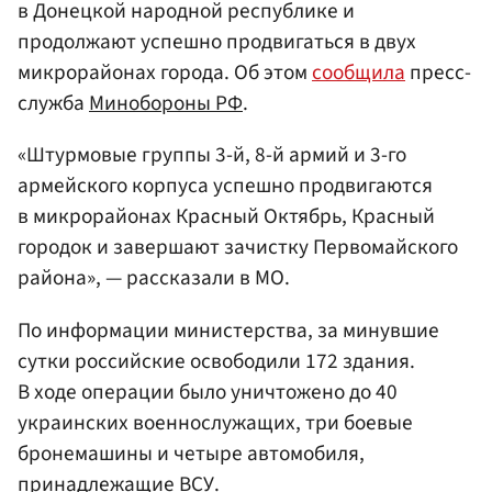
в Донецкой народной республике и
продолжают успешно продвигаться в двух
микрорайонах города. Об этом
сообщила
пресс-
служба
Минобороны
РФ
.
«Штурмовые группы 3-й, 8-й армий и 3-го
армейского корпуса успешно продвигаются
в микрорайонах Красный Октябрь, Красный
городок и завершают зачистку Первомайского
района», — рассказали в МО.
По информации министерства, за минувшие
сутки российские освободили 172 здания.
В ходе операции было уничтожено до 40
украинских военнослужащих, три боевые
бронемашины и четыре автомобиля,
принадлежащие ВСУ.