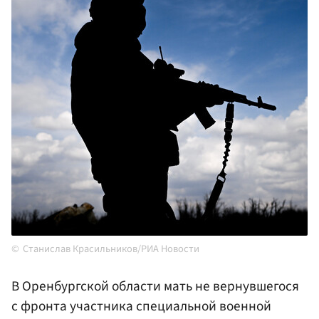
Станислав Красильников/РИА Новости
В Оренбургской области мать не вернувшегося
с фронта участника специальной военной