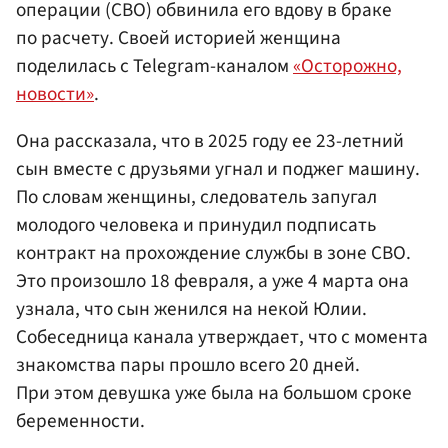
операции (СВО) обвинила его вдову в браке
по расчету. Своей историей женщина
поделилась с Telegram-каналом
«Осторожно,
новости»
.
Она рассказала, что в 2025 году ее 23-летний
сын вместе с друзьями угнал и поджег машину.
По словам женщины, следователь запугал
молодого человека и принудил подписать
контракт на прохождение службы в зоне СВО.
Это произошло 18 февраля, а уже 4 марта она
узнала, что сын женился на некой Юлии.
Собеседница канала утверждает, что с момента
знакомства пары прошло всего 20 дней.
При этом девушка уже была на большом сроке
беременности.