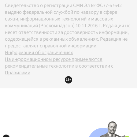
Свидетельство о регистрации СМИ Эл № ФС77-67642
выдано федеральной службой по надзору в сфере
связи, информационных технологий и массовых
коммуникаций (Роскомнадзор) 10.11.2016 г. Редакция не
несет ответственности за достоверность информации,
содержащейся в рекламных объявлениях. Редакция не
предоставляет справочной информации.
Информация об ограничениях
На информационном ресурсе применяются
рекомендательные технологии в соответствии с
Правилами
18+