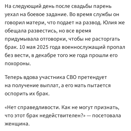
На следующий день после свадьбы парень
уехал на боевое задание. Во время службы он
говорил матери, что подает на развод. Юлия же
обещала развестись, но все время
придумывала отговорки, чтобы не расторгать
брак. 10 мая 2025 года военнослужащий пропал
без вести, в декабре того же года прошли его
похороны.
Теперь вдова участника СВО претендует
на получение выплат, а его мать пытается
оспорить их брак.
«Нет справедливости. Как не могут признать,
что этот брак недействителен?» — посетовала
женщина.