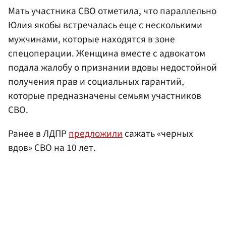
Мать участника СВО отметила, что параллельно
Юлия якобы встречалась еще с несколькими
мужчинами, которые находятся в зоне
спецоперации. Женщина вместе с адвокатом
подала жалобу о признании вдовы недостойной
получения прав и социальных гарантий,
которые предназначены семьям участников
СВО.
Ранее в ЛДПР
предложили
сажать «черных
вдов» СВО на 10 лет.