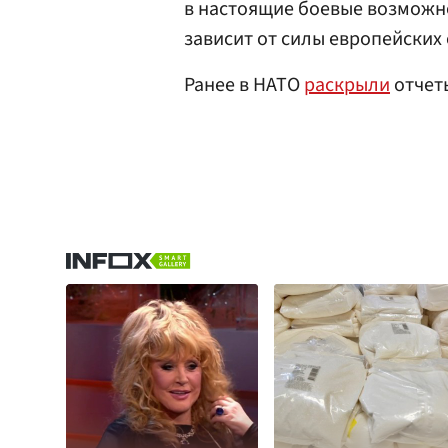
в настоящие боевые возможно
зависит от силы европейских 
Ранее в НАТО
раскрыли
отчеты