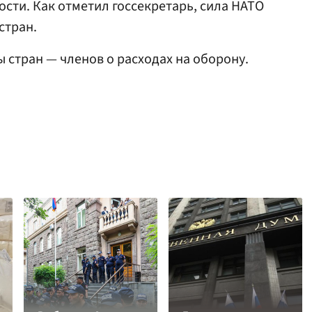
сти. Как отметил госсекретарь, сила НАТО
стран.
 стран — членов о расходах на оборону.