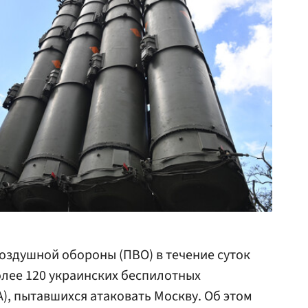
оздушной обороны (ПВО) в течение суток
лее 120 украинских беспилотных
), пытавшихся атаковать Москву. Об этом