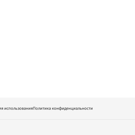
ия использования
Политика конфиденциальности