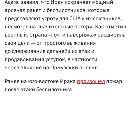
Адамс заявил, что Иран сохраняет мощный
арсенал ракет и беспилотников, которые
представляют угрозу для США и их союзников,
несмотря на значительные потери. Как отметил
военный, страна «почти наверняка» расширила
свои цели — от простого выживания
до сдерживания дальнейших атак и
продавливания уступок, в частности
через влияние на Ормузский пролив.
Ранее на юго-востоке Ирака
произошел
пожар
после атаки беспилотника.