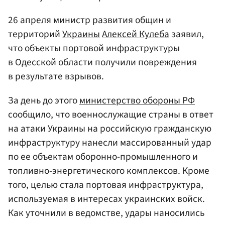
26 апреля министр развития общин и
территорий
Украины
Алексей Кулеба
заявил,
что объекты портовой инфраструктуры
в Одесской области получили повреждения
в результате взрывов.
За день до этого
министерство обороны РФ
сообщило, что военнослужащие страны в ответ
на атаки Украины на российскую гражданскую
инфраструктуру нанесли массированный удар
по ее объектам оборонно-промышленного и
топливно-энергетического комплексов. Кроме
того, целью стала портовая инфраструктура,
используемая в интересах украинских войск.
Как уточнили в ведомстве, удары наносились