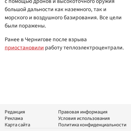
с помощью дронов и высокоточного оружия
большой дальности как наземного, так и
морского и воздушного базирования. Все цели
были поражены.
Ранее в Чернигове после взрыва
приостановили
работу теплоэлектроцентрали.
Редакция
Правовая информация
Реклама
Условия использования
Карта сайта
Политика конфиденциальности