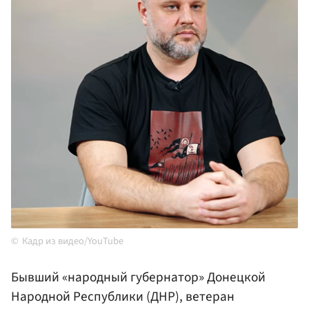
Кадр из видео/YouTube
Бывший «народный губернатор» Донецкой
Народной Республики (ДНР), ветеран