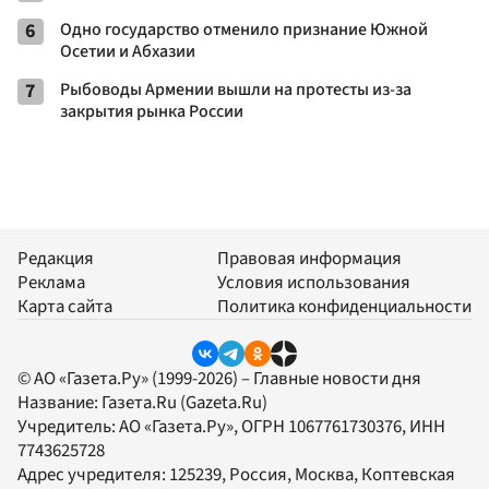
6
Одно государство отменило признание Южной
Осетии и Абхазии
7
Рыбоводы Армении вышли на протесты из-за
закрытия рынка России
Редакция
Правовая информация
Реклама
Условия использования
Карта сайта
Политика конфиденциальности
© АО «Газета.Ру» (1999-2026) – Главные новости дня
Название:
Газета.Ru
(Gazeta.Ru)
Учредитель:
АО «Газета.Ру»
, ОГРН 1067761730376, ИНН
7743625728
Адрес учредителя: 125239, Россия, Москва, Коптевская