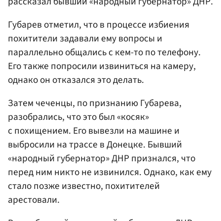
рассказал бывший «народный губернатор» ДНР.
Губарев отметил, что в процессе избиения
похитители задавали ему вопросы и
параллельно общались с кем-то по телефону.
Его также попросили извиниться на камеру,
однако он отказался это делать.
Затем чеченцы, по признанию Губарева,
разобрались, что это был «косяк»
с похищением. Его вывезли на машине и
выбросили на трассе в Донецке. Бывший
«народный губернатор» ДНР признался, что
перед ним никто не извинился. Однако, как ему
стало позже известно, похитителей
арестовали.