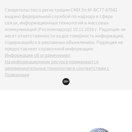
Свидетельство о регистрации СМИ Эл № ФС77-67642
выдано федеральной службой по надзору в сфере
связи, информационных технологий и массовых
коммуникаций (Роскомнадзор) 10.11.2016 г. Редакция не
несет ответственности за достоверность информации,
содержащейся в рекламных объявлениях. Редакция не
предоставляет справочной информации.
Информация об ограничениях
На информационном ресурсе применяются
рекомендательные технологии в соответствии с
Правилами
18+