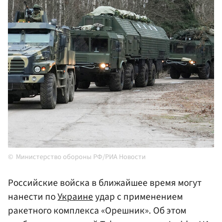
Министерство обороны РФ/РИА Новости
Российские войска в ближайшее время могут
нанести по
Украине
удар с применением
ракетного комплекса «Орешник». Об этом