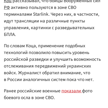
Коц
рассказывал, что бойцы Вооруженных сил
РФ
активно пользуются в зоне СВО
терминалами Starlink. Через них, в частности,
идут трансляции на различные пункты
управления, картинки с разведывательных
БПЛА.
По словам Коца, применение подобных
технологий позволило повысить уровень
российской разведки и улучшить возможность
отслеживания передвижений украинских
войск. Журналист обратил внимание, что
в России аналогичных систем пока что нет.
Ранее российские военные
показали
фото
боевого осла в зоне СВО.