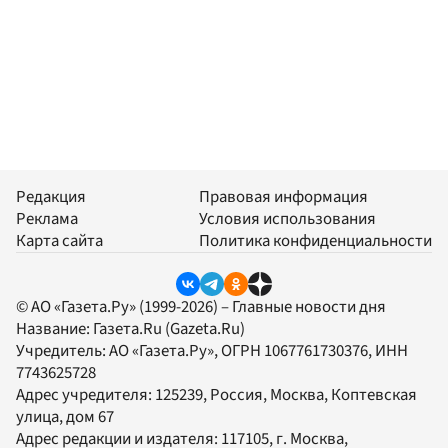
Редакция
Правовая информация
Реклама
Условия использования
Карта сайта
Политика конфиденциальности
© АО «Газета.Ру» (1999-2026) – Главные новости дня
Название:
Газета.Ru
(Gazeta.Ru)
Учредитель:
АО «Газета.Ру»
, ОГРН 1067761730376, ИНН
7743625728
Адрес учредителя: 125239, Россия, Москва, Коптевская
улица, дом 67
Адрес редакции и издателя:
117105
, г.
Москва
,