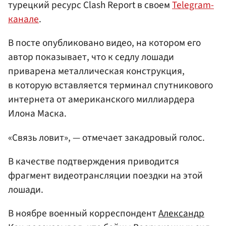
турецкий ресурс Clash Report в своем
Telegram-
канале
.
В посте опубликовано видео, на котором его
автор показывает, что к седлу лошади
приварена металлическая конструкция,
в которую вставляется терминал спутникового
интернета от американского миллиардера
Илона Маска.
«Связь ловит», — отмечает закадровый голос.
В качестве подтверждения приводится
фрагмент видеотрансляции поездки на этой
лошади.
В ноябре военный корреспондент
Александр