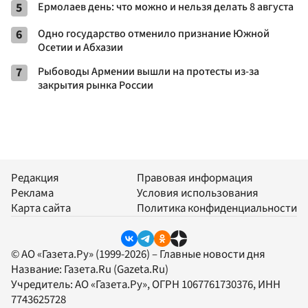
5
Ермолаев день: что можно и нельзя делать 8 августа
6
Одно государство отменило признание Южной
Осетии и Абхазии
7
Рыбоводы Армении вышли на протесты из-за
закрытия рынка России
Редакция
Правовая информация
Реклама
Условия использования
Карта сайта
Политика конфиденциальности
© АО «Газета.Ру» (1999-2026) – Главные новости дня
Название:
Газета.Ru
(Gazeta.Ru)
Учредитель:
АО «Газета.Ру»
, ОГРН 1067761730376, ИНН
7743625728