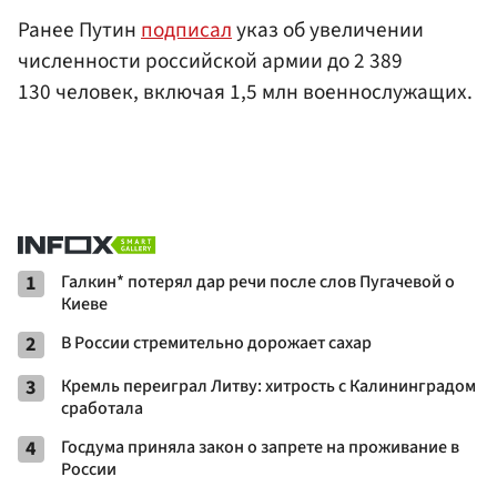
Ранее Путин
подписал
указ об увеличении
численности российской армии до 2 389
130 человек, включая 1,5 млн военнослужащих.
1
Галкин* потерял дар речи после слов Пугачевой о
Киеве
2
В России стремительно дорожает сахар
3
Кремль переиграл Литву: хитрость с Калининградом
сработала
4
Госдума приняла закон о запрете на проживание в
России