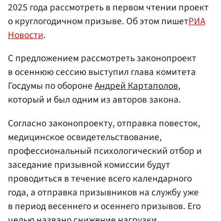
2025 года рассмотреть в первом чтении проект
о круглогодичном призыве. Об этом пишет
РИА
Новости
.
С предложением рассмотреть законопроект
в осеннюю сессию выступил глава комитета
Госдумы по обороне
Андрей Картаполов
,
который и был одним из авторов закона.
Согласно законопроекту, отправка повесток,
медицинское освидетельствование,
профессиональный психологический отбор и
заседание призывной комиссии будут
проводиться в течение всего календарного
года, а отправка призывников на службу уже
в период весеннего и осеннего призывов. Его
целью названо снижение нагрузки