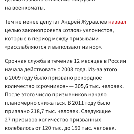
на военкоматы.
Тем не менее депутат
Андрей Журавлев
назвал
целью законопроекта «отлов» уклонистов,
которые в период между призывами
«расслабляются и выползают из нор».
Срочная служба в течение 12 месяцев в России
начала действовать с 2008 года. Из-за этого
в 2009 году было призвано рекордное
количество «срочников» — 305,6 тыс. человек.
После этого число призывников начало
планомерно снижаться. В 2011 году было
призвано 218,7 тыс. человек. Следующие
27 призывов количество призванных
колебалось от 120 тыс. до 150 тыс. человек.