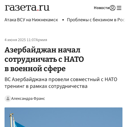
Новости
Авторизоваться
Атака ВСУ на Нижнекамск
Проблемы с бензином в Рос
4 июня 2025 11:07
Армия
Азербайджан начал
сотрудничать с НАТО
в военной сфере
ВС Азербайджана провели совместный с НАТО
тренинг в рамках сотрудничества
Александра Франс