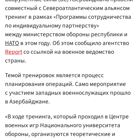
совместный с Североатлантическим альянсом
тренинг в рамках «Программы сотрудничества
по индивидуальному партнерству»
между министерством обороны республики и
НАТО
в этом году. Об этом сообщило агентство
Report
со ссылкой на военное ведомство
страны.
Темой тренировок является процесс
планирования операций. Само мероприятие
с участием западных военнослужащих прошло
в Азербайджане.
«В ходе тренинга, который проходил в Центре
военных игр Национального университета
обороны, организуются теоретические и