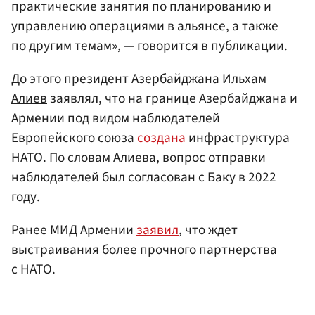
практические занятия по планированию и
управлению операциями в альянсе, а также
по другим темам», — говорится в публикации.
До этого президент Азербайджана
Ильхам
Алиев
заявлял, что на границе Азербайджана и
Армении под видом наблюдателей
Европейского союза
создана
инфраструктура
НАТО. По словам Алиева, вопрос отправки
наблюдателей был согласован с Баку в 2022
году.
Ранее МИД Армении
заявил
, что ждет
выстраивания более прочного партнерства
с НАТО.