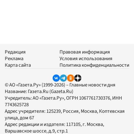
Редакция
Правовая информация
Реклама
Условия использования
Карта сайта
Политика конфиденциальности
© АО «Газета.Ру» (1999-2026) – Главные новости дня
Название:
Газета.Ru
(Gazeta.Ru)
Учредитель:
АО «Газета.Ру»
, ОГРН 1067761730376, ИНН
7743625728
Адрес учредителя: 125239, Россия, Москва, Коптевская
улица, дом 67
Адрес редакции и издателя:
117105
, г.
Москва
,
Варшавское шоссе, д.9, стр.1