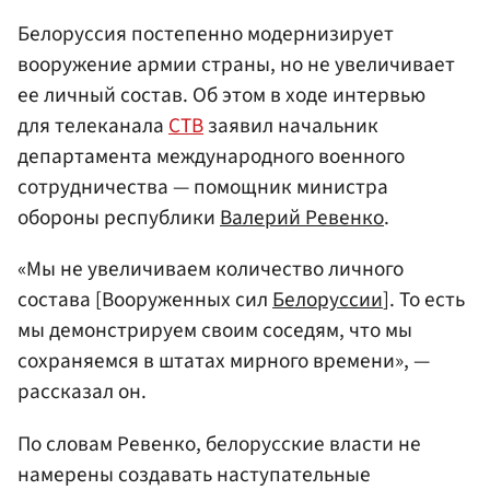
Белоруссия постепенно модернизирует
вооружение армии страны, но не увеличивает
ее личный состав. Об этом в ходе интервью
для телеканала
СТВ
заявил начальник
департамента международного военного
сотрудничества — помощник министра
обороны республики
Валерий Ревенко
.
«Мы не увеличиваем количество личного
состава [Вооруженных сил
Белоруссии
]. То есть
мы демонстрируем своим соседям, что мы
сохраняемся в штатах мирного времени», —
рассказал он.
По словам Ревенко, белорусские власти не
намерены создавать наступательные