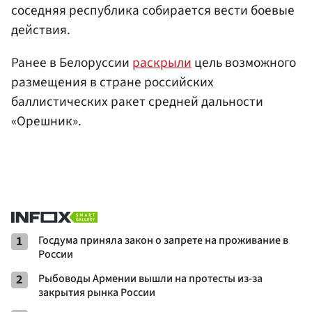
соседняя республика собирается вести боевые
действия.
Ранее в Белоруссии
раскрыли
цель возможного
размещения в стране российских
баллистических ракет средней дальности
«Орешник».
1
Госдума приняла закон о запрете на проживание в
России
2
Рыбоводы Армении вышли на протесты из-за
закрытия рынка России