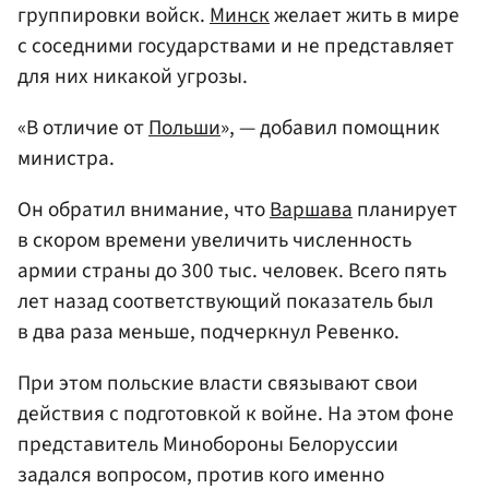
группировки войск.
Минск
желает жить в мире
с соседними государствами и не представляет
для них никакой угрозы.
«В отличие от
Польши
», — добавил помощник
министра.
Он обратил внимание, что
Варшава
планирует
в скором времени увеличить численность
армии страны до 300 тыс. человек. Всего пять
лет назад соответствующий показатель был
в два раза меньше, подчеркнул Ревенко.
При этом польские власти связывают свои
действия с подготовкой к войне. На этом фоне
представитель Минобороны Белоруссии
задался вопросом, против кого именно