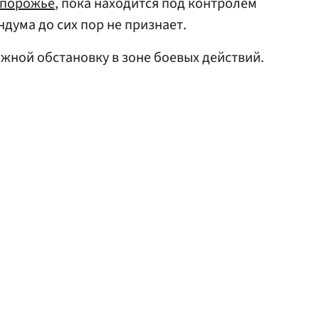
апорожье
, пока находится под контролем
дума до сих пор не признает.
жной обстановку в зоне боевых действий.