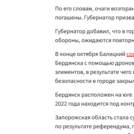
По его словам, очаги возгора
погашены. Губернатор призва
Губернатор добавил, что в г
обороны, ожидаются повторн
В конце октября Балицкий
со
Бердянска с помощью дроно
элементов, в результате чего 
безопасности в городе закры
Бердянск расположен на юге 
2022 года находится под кон
Запорожская область стала 
по результате референдума, 