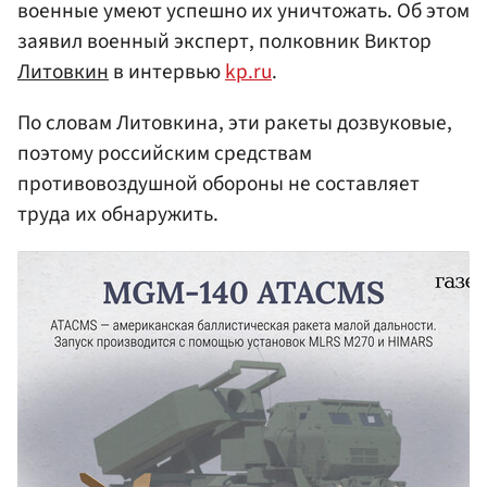
военные умеют успешно их уничтожать. Об этом
заявил военный эксперт, полковник Виктор
Литовкин
в интервью
kp.ru
.
По словам Литовкина, эти ракеты дозвуковые,
поэтому российским средствам
противовоздушной обороны не составляет
труда их обнаружить.