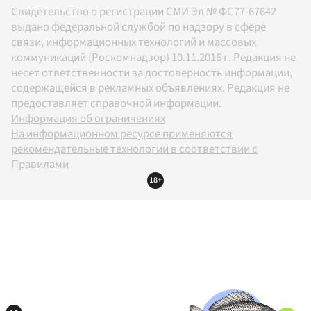
Свидетельство о регистрации СМИ Эл № ФС77-67642
выдано федеральной службой по надзору в сфере
связи, информационных технологий и массовых
коммуникаций (Роскомнадзор) 10.11.2016 г. Редакция не
несет ответственности за достоверность информации,
содержащейся в рекламных объявлениях. Редакция не
предоставляет справочной информации.
Информация об ограничениях
На информационном ресурсе применяются
рекомендательные технологии в соответствии с
Правилами
18+