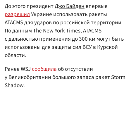
До этого президент
Джо Байден
впервые
разрешил
Украине использовать ракеты
ATACMS для ударов по российской территории.
По данным The New York Times, ATACMS
с дальностью применения до 300 км могут быть
использованы для защиты сил ВСУ в Курской
области.
Ранее WSJ
сообщила
об отсутствии
у Великобритании большого запаса ракет Storm
Shadow.