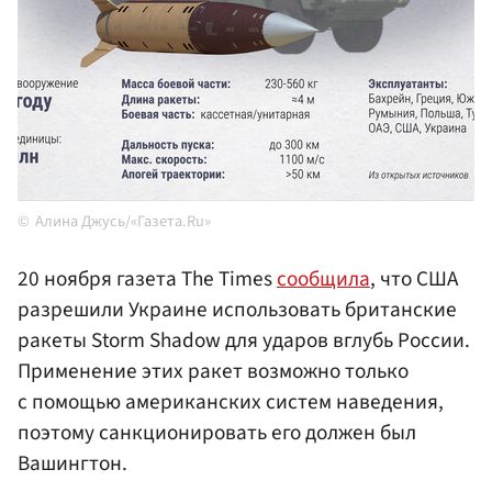
Алина Джусь/«Газета.Ru»
20 ноября газета The Times
сообщила
, что США
разрешили Украине использовать британские
ракеты Storm Shadow для ударов вглубь России.
Применение этих ракет возможно только
с помощью американских систем наведения,
поэтому санкционировать его должен был
Вашингтон.