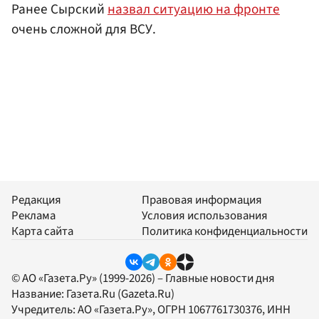
Ранее Сырский
назвал ситуацию на фронте
очень сложной для ВСУ.
Редакция
Правовая информация
Реклама
Условия использования
Карта сайта
Политика конфиденциальности
© АО «Газета.Ру» (1999-2026) – Главные новости дня
Название:
Газета.Ru
(Gazeta.Ru)
Учредитель:
АО «Газета.Ру»
, ОГРН 1067761730376, ИНН