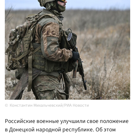
Константин Михальчевский/РИА Новости
Российские военные улучшили свое положение
в Донецкой народной республике. Об этом