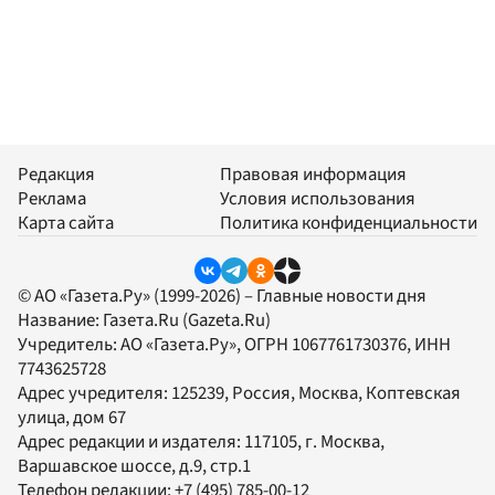
Редакция
Правовая информация
Реклама
Условия использования
Карта сайта
Политика конфиденциальности
© АО «Газета.Ру» (1999-2026) – Главные новости дня
Название:
Газета.Ru
(Gazeta.Ru)
Учредитель:
АО «Газета.Ру»
, ОГРН 1067761730376, ИНН
7743625728
Адрес учредителя: 125239, Россия, Москва, Коптевская
улица, дом 67
Адрес редакции и издателя:
117105
, г.
Москва
,
Варшавское шоссе, д.9, стр.1
Телефон редакции:
+7 (495) 785-00-12