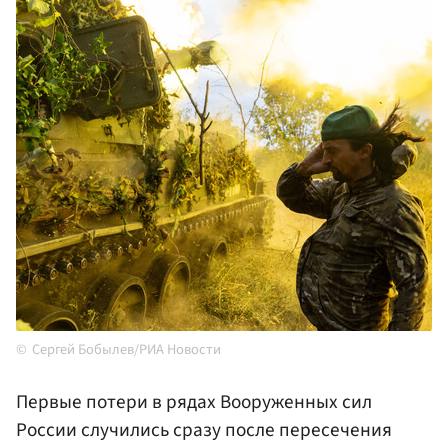
Сергей Бобылев/РИА Новости
Первые потери в рядах Вооруженных сил
России случились сразу после пересечения