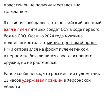
повестки он не получил и остался «на
гражданке».
6 октября сообщалось, что российский военный
взял в плен
пятерых солдат ВСУ в ходе первого
боя на СВО. Осенью 2024 года мужчина
подписал контракт с
министерством обороны
РФ
и отправился на фронт пулеметчиком,
в первом же бою лишился своего основного
оружия, но не растерялся.
Ранее сообщалось, что российский пулеметчик
13 часов
удерживал позиции
в Херсонской
области.