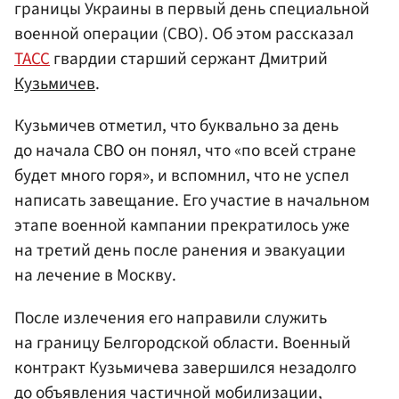
границы Украины в первый день специальной
военной операции (СВО). Об этом рассказал
ТАСС
гвардии старший сержант Дмитрий
Кузьмичев
.
Кузьмичев отметил, что буквально за день
до начала СВО он понял, что «по всей стране
будет много горя», и вспомнил, что не успел
написать завещание. Его участие в начальном
этапе военной кампании прекратилось уже
на третий день после ранения и эвакуации
на лечение в Москву.
После излечения его направили служить
на границу Белгородской области. Военный
контракт Кузьмичева завершился незадолго
до объявления частичной мобилизации,